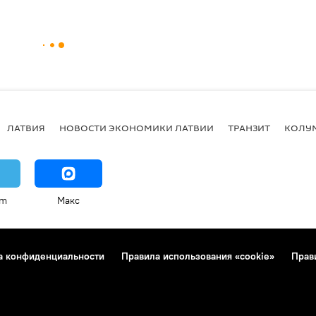
ЛАТВИЯ
НОВОСТИ ЭКОНОМИКИ ЛАТВИИ
ТРАНЗИТ
КОЛУ
am
Макс
а конфиденциальности
Правила использования «cookie»
Прав