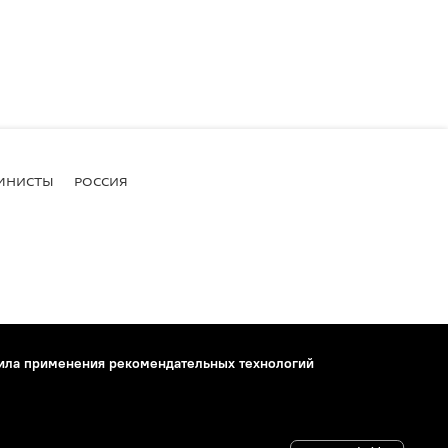
МНИСТЫ
РОССИЯ
ила применения рекомендательных технологий