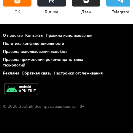
OK
Rutube
Дзен
Telegram
О проекте
Контакты
Правила использования
Политика конфиденциальности
Правила использования «cookie»
Правила применения рекомендательных
технологий
Реклама
Обратная связь
Настройки отслеживания
© 2026 Sputnik Все права защищены. 18+