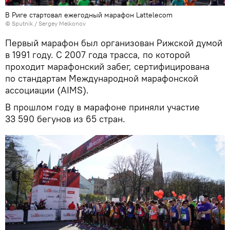
В Риге стартовал ежегодный марафон Lattelecom
© Sputnik / Sergey Melkonov
Первый марафон был организован Рижской думой
в 1991 году. С 2007 года трасса, по которой
проходит марафонский забег, сертифицирована
по стандартам Международной марафонской
ассоциации (AIMS).
В прошлом году в марафоне приняли участие
33 590 бегунов из 65 стран.