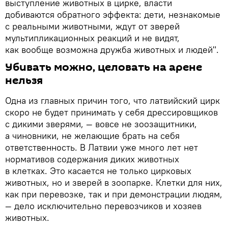
выступление животных в цирке, власти
добиваются обратного эффекта: дети, незнакомые
с реальными животными, ждут от зверей
мультипликационных реакций и не видят,
как вообще возможна дружба животных и людей".
Убивать можно, целовать на арене
нельзя
Одна из главных причин того, что латвийский цирк
скоро не будет принимать у себя дрессировщиков
с дикими зверями, — вовсе не зоозащитники,
а чиновники, не желающие брать на себя
ответственность. В Латвии уже много лет нет
нормативов содержания диких животных
в клетках. Это касается не только цирковых
животных, но и зверей в зоопарке. Клетки для них,
как при перевозке, так и при демонстрации людям,
—
дело исключительно перевозчиков и хозяев
животных.