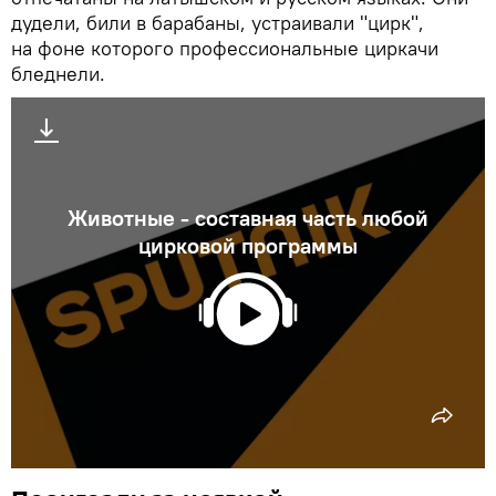
дудели, били в барабаны, устраивали "цирк",
на фоне которого профессиональные циркачи
бледнели.
Животные - составная часть любой
цирковой программы