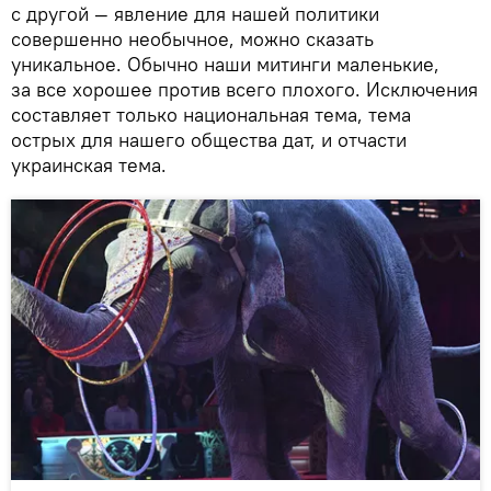
с другой — явление для нашей политики
совершенно необычное, можно сказать
уникальное. Обычно наши митинги маленькие,
за все хорошее против всего плохого. Исключения
составляет только национальная тема, тема
острых для нашего общества дат, и отчасти
украинская тема.