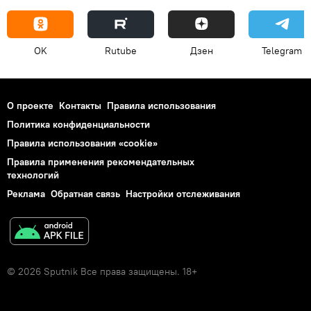
OK
Rutube
Дзен
Telegram
О проекте
Контакты
Правила использования
Политика конфиденциальности
Правила использования «cookie»
Правила применения рекомендательных
технологий
Реклама
Обратная связь
Настройки отслеживания
© 2026 Sputnik Все права защищены. 18+