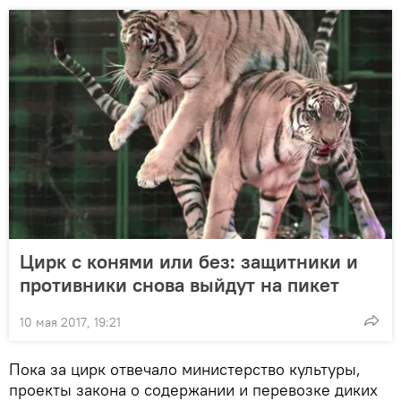
Цирк с конями или без: защитники и
противники снова выйдут на пикет
10 мая 2017, 19:21
Пока за цирк отвечало министерство культуры,
проекты закона о содержании и перевозке диких