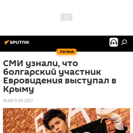
Латвия
СМИ узнали, что
болгарский участник
Евровидения выступал в
Крыму
16:59 11.05.2017