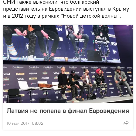
СМИ также выяснили, что болгарский
представитель на Евровидении выступал в Крыму
и в 2012 году в рамках "Новой детской волны".
Латвия не попала в финал Евровидения
10 мая 2017, 08:02