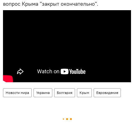
вопрос Крыма "закрыт окончательно".
Новости мира
Украина
Болгария
Крым
Евровидение