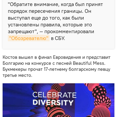
"Обратите внимание, когда был принят
порядок пересечения границы. Он
выступал еще до того, как были
установлены правила, которые это
запрещают", — прокомментировали
"Обозревателю"
в СБУ.
Костов вышел в финал Евровидения и представит
Болгарию на конкурсе с песней Beautiful Mess.
Букмекеры прочат 17-летнему болгарскому певцу
третье место.