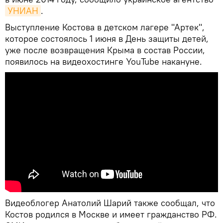
УНИАН
.
Выступление Костова в детском лагере "Артек",
которое состоялось 1 июня в День защиты детей,
уже после возвращения Крыма в состав России,
появилось на видеохостинге YouTube накануне.
Видеоблогер Анатолий Шарий также сообщал, что
Костов родился в Москве и имеет гражданство РФ.