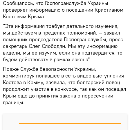
Сообщалось, что Госпогранслужба Украины
проверяет информацию о посещении Кристианом
Костовым Крыма.
"Эта информация требует детального изучения,
мы действуем в пределах полномочий, — заявил
помощник председателя Госпогранслужбы, пресс-
секретарь Олег Слободян. Мы эту информацию
видели, мы ее изучим, если она подтвердится, то
будем действовать в рамках закона".
Позже Служба безопасности Украины,
комментируя попавшее в сеть видео выступления
Костова в Крыму, заявила, что болгарский певец
продолжит участие в конкурсе, так как он посещал
Крым еще до принятия закона о пересечении
границы.