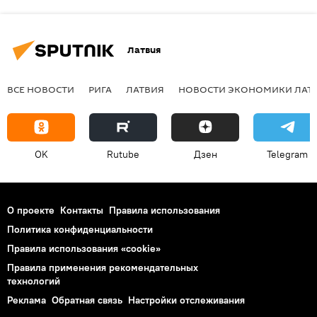
Латвия
ВСЕ НОВОСТИ
РИГА
ЛАТВИЯ
НОВОСТИ ЭКОНОМИКИ ЛАТ
OK
Rutube
Дзен
Telegram
О проекте
Контакты
Правила использования
Политика конфиденциальности
Правила использования «cookie»
Правила применения рекомендательных
технологий
Реклама
Обратная связь
Настройки отслеживания