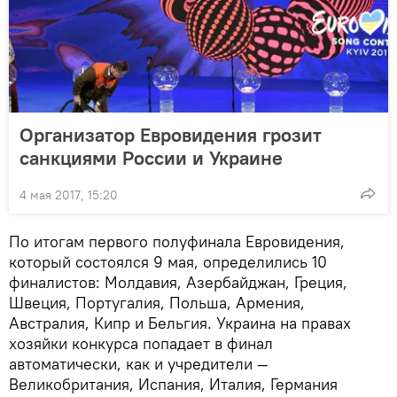
Организатор Евровидения грозит
санкциями России и Украине
4 мая 2017, 15:20
По итогам первого полуфинала Евровидения,
который состоялся 9 мая, определились 10
финалистов: Молдавия, Азербайджан, Греция,
Швеция, Португалия, Польша, Армения,
Австралия, Кипр и Бельгия. Украина на правах
хозяйки конкурса попадает в финал
автоматически, как и учредители —
Великобритания, Испания, Италия, Германия