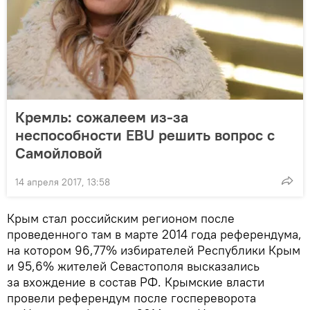
Кремль: сожалеем из-за
неспособности EBU решить вопрос с
Самойловой
14 апреля 2017, 13:58
Крым стал российским регионом после
проведенного там в марте 2014 года референдума,
на котором 96,77% избирателей Республики Крым
и 95,6% жителей Севастополя высказались
за вхождение в состав РФ. Крымские власти
провели референдум после госпереворота