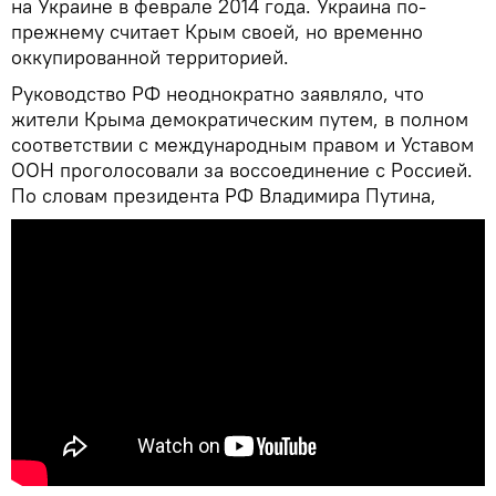
на Украине в феврале 2014 года. Украина по-
прежнему считает Крым своей, но временно
оккупированной территорией.
Руководство РФ неоднократно заявляло, что
жители Крыма демократическим путем, в полном
соответствии с международным правом и Уставом
ООН проголосовали за воссоединение с Россией.
По словам президента РФ Владимира Путина,