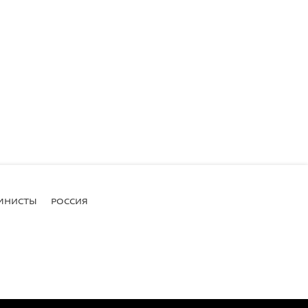
МНИСТЫ
РОССИЯ