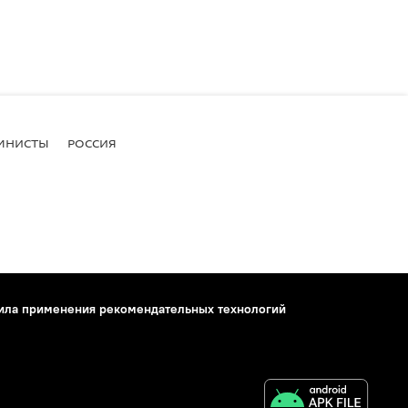
МНИСТЫ
РОССИЯ
ила применения рекомендательных технологий