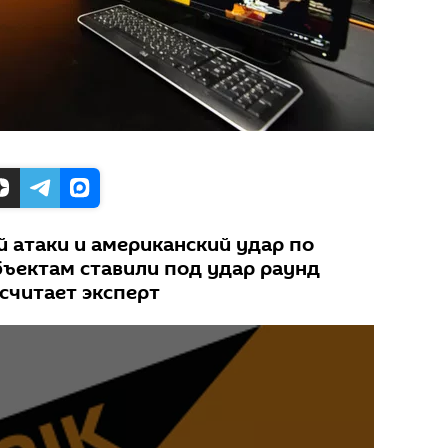
 атаки и американский удар по
ъектам ставили под удар раунд
 считает эксперт