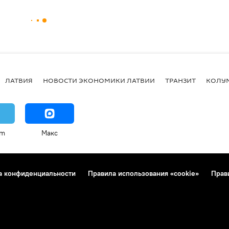
ЛАТВИЯ
НОВОСТИ ЭКОНОМИКИ ЛАТВИИ
ТРАНЗИТ
КОЛУ
am
Макс
а конфиденциальности
Правила использования «cookie»
Прав