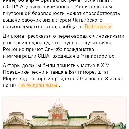
в США Андриса Тейкманиса с Министерством
внутренней безопасности может способствовать
выдаче рабочих виз актерам Латвийского
национального театра, сообщает
Baltnews.lv
.
Дипломат рассказал о переговорах с чиновниками
и выразил надежду, что труппа получит визы.
Решение примет Служба гражданства
и иммиграции США, входящая в Министерство.
Актеры должны были принять участие в XIV
Празднике песни и танца в Балтиморе, штат
Мэриленд, который пройдет с 29 июня по 3 июля,
но им
не выдали визы
.