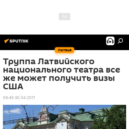
Латвия
Труппа Латвийского
национального театра все
же может получить визы
США
09:49 30.04.2017