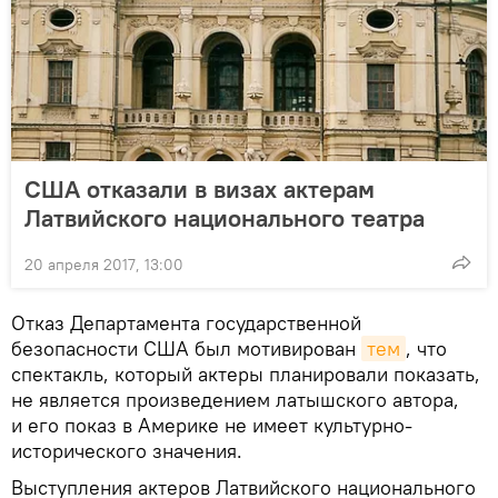
США отказали в визах актерам
Латвийского национального театра
20 апреля 2017, 13:00
Отказ Департамента государственной
безопасности США был мотивирован
тем
, что
спектакль, который актеры планировали показать,
не является произведением латышского автора,
и его показ в Америке не имеет культурно-
исторического значения.
Выступления актеров Латвийского национального