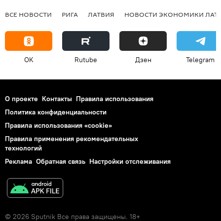
ВСЕ НОВОСТИ
РИГА
ЛАТВИЯ
НОВОСТИ ЭКОНОМИКИ ЛАТ
OK
Rutube
Дзен
Telegram
О проекте
Контакты
Правила использования
Политика конфиденциальности
Правила использования «cookie»
Правила применения рекомендательных
технологий
Реклама
Обратная связь
Настройки отслеживания
© 2026 Sputnik Все права защищены. 18+