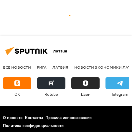
Латвия
ВСЕ НОВОСТИ
РИГА
ЛАТВИЯ
НОВОСТИ ЭКОНОМИКИ ЛАТ
OK
Rutube
Дзен
Telegram
О проекте
Контакты
Правила использования
Политика конфиденциальности