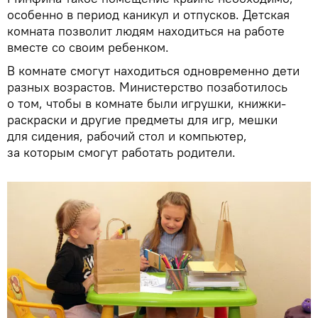
особенно в период каникул и отпусков. Детская
комната позволит людям находиться на работе
вместе со своим ребенком.
В комнате смогут находиться одновременно дети
разных возрастов. Министерство позаботилось
о том, чтобы в комнате были игрушки, книжки-
раскраски и другие предметы для игр, мешки
для сидения, рабочий стол и компьютер,
за которым смогут работать родители.