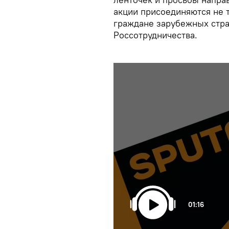
акции присоединяются не 
граждане зарубежных стра
Россотрудничества.
01:16