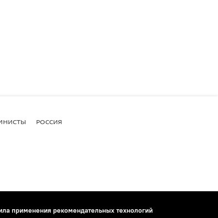
МНИСТЫ
РОССИЯ
ила применения рекомендательных технологий