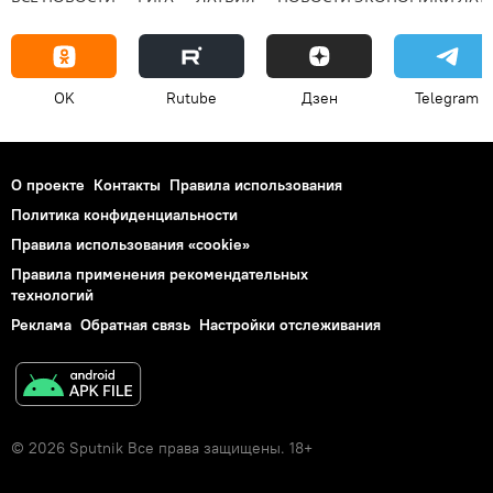
OK
Rutube
Дзен
Telegram
О проекте
Контакты
Правила использования
Политика конфиденциальности
Правила использования «cookie»
Правила применения рекомендательных
технологий
Реклама
Обратная связь
Настройки отслеживания
© 2026 Sputnik Все права защищены. 18+