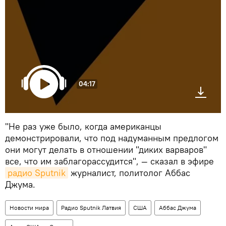
04:17
"Не раз уже было, когда американцы
демонстрировали, что под надуманным предлогом
они могут делать в отношении "диких варваров"
все, что им заблагорассудится", — сказал в эфире
радио Sputnik
журналист, политолог Аббас
Джума.
Новости мира
Радио Sputnik Латвия
США
Аббас Джума