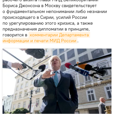
Бориса Джонсона в Москву свидетельствует
о фундаментальном непонимании либо незнании
происходящего в Сирии, усилий России
по урегулированию этого кризиса, а также
предназначения дипломатии в принципе,
говорится в
комментарии Департамента 
информации и печати МИД России
.