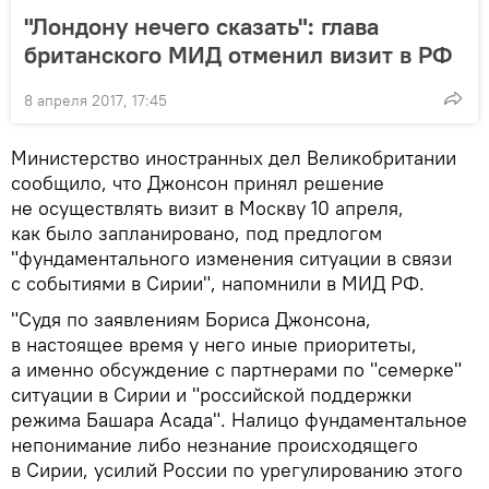
"Лондону нечего сказать": глава
британского МИД отменил визит в РФ
8 апреля 2017, 17:45
Министерство иностранных дел Великобритании
сообщило, что Джонсон принял решение
не осуществлять визит в Москву 10 апреля,
как было запланировано, под предлогом
"фундаментального изменения ситуации в связи
с событиями в Сирии", напомнили в МИД РФ.
"Судя по заявлениям Бориса Джонсона,
в настоящее время у него иные приоритеты,
а именно обсуждение с партнерами по "семерке"
ситуации в Сирии и "российской поддержки
режима Башара Асада". Налицо фундаментальное
непонимание либо незнание происходящего
в Сирии, усилий России по урегулированию этого