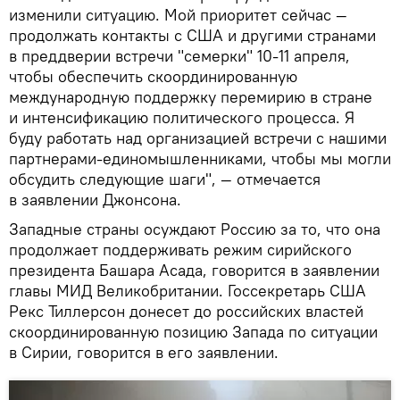
изменили ситуацию. Мой приоритет сейчас —
продолжать контакты с США и другими странами
в преддверии встречи "семерки" 10-11 апреля,
чтобы обеспечить скоординированную
международную поддержку перемирию в стране
и интенсификацию политического процесса. Я
буду работать над организацией встречи с нашими
партнерами-единомышленниками, чтобы мы могли
обсудить следующие шаги", — отмечается
в заявлении Джонсона.
Западные страны осуждают Россию за то, что она
продолжает поддерживать режим сирийского
президента Башара Асада, говорится в заявлении
главы МИД Великобритании. Госсекретарь США
Рекс Тиллерсон донесет до российских властей
скоординированную позицию Запада по ситуации
в Сирии, говорится в его заявлении.