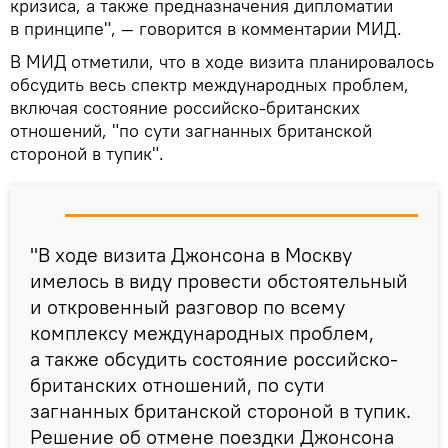
кризиса, а также предназначения дипломатии
в принципе", — говорится в комментарии МИД.
В МИД отметили, что в ходе визита планировалось
обсудить весь спектр международных проблем,
включая состояние российско-британских
отношений, "по сути загнанных британской
стороной в тупик".
"В ходе визита Джонсона в Москву
имелось в виду провести обстоятельный
и откровенный разговор по всему
комплексу международных проблем,
а также обсудить состояние российско-
британских отношений, по сути
загнанных британской стороной в тупик.
Решение об отмене поездки Джонсона