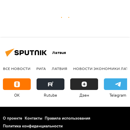
Латвия
ВСЕ НОВОСТИ
РИГА
ЛАТВИЯ
НОВОСТИ ЭКОНОМИКИ ЛАТ
OK
Rutube
Дзен
Telegram
О проекте
Контакты
Правила использования
Политика конфиденциальности