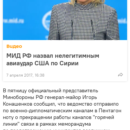
Видео
МИД РФ назвал нелегитимным
авиаудар США по Сирии
7 апреля 2017, 16:38
В пятницу официальный представитель
Минобороны РФ генерал-майор Игорь
Конашенков сообщил, что ведомство отправило
по военно-дипломатическим каналам в Пентагон
ноту о прекращении работы каналов "горячей
линии" связи в рамках меморандума