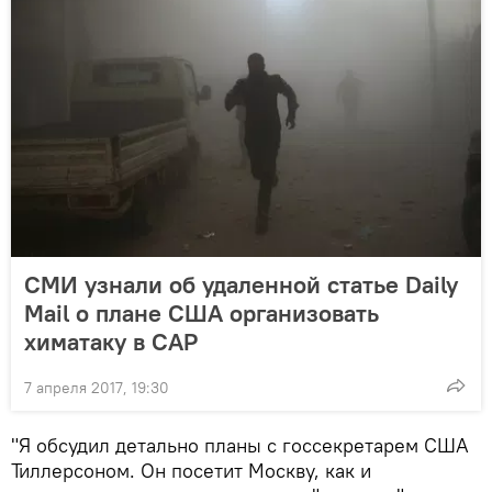
СМИ узнали об удаленной статье Daily
Mail о плане США организовать
химатаку в САР
7 апреля 2017, 19:30
"Я обсудил детально планы с госсекретарем США
Тиллерсоном. Он посетит Москву, как и