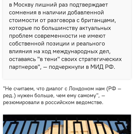
в Москву лишний раз подтверждает
сомнения в наличии добавленной
стоимости от разговора с британцами,
которые по большинству актуальных
проблем современности не имеют
собственной позиции и реального
влияния на ход международных дел,
оставаясь "в тени" своих стратегических
партнеров", — подчеркнули в МИД РФ.
"Не считаем, что диалог с Лондоном нам (РФ —
ред.) нужен больше, чем ему самому", —
резюмировали в российском ведомстве.