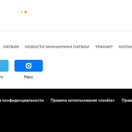
ЛАТВИЯ
НОВОСТИ ЭКОНОМИКИ ЛАТВИИ
ТРАНЗИТ
КОЛУ
am
Макс
а конфиденциальности
Правила использования «cookie»
Прав