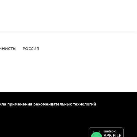
МНИСТЫ
РОССИЯ
ила применения рекомендательных технологий