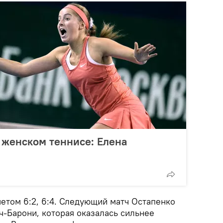
 женском теннисе: Елена
етом 6:2, 6:4. Следующий матч Остапенко
ч-Барони, которая оказалась сильнее