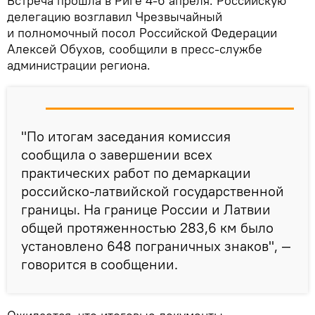
Встреча прошла в Риге 4-6 апреля. Российскую
делегацию возглавил Чрезвычайный
и полномочный посол Российской Федерации
Алексей Обухов, сообщили в пресс-службе
администрации региона.
"По итогам заседания комиссия
сообщила о завершении всех
практических работ по демаркации
российско-латвийской государственной
границы. На границе России и Латвии
общей протяженностью 283,6 км было
установлено 648 пограничных знаков", —
говорится в сообщении.