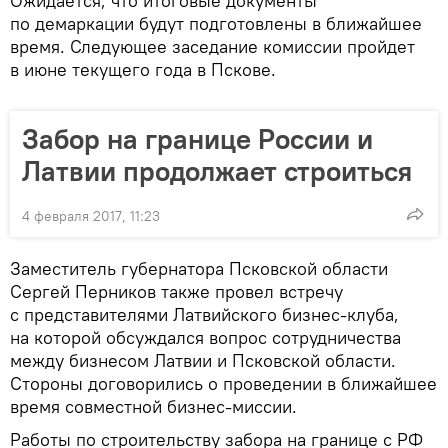
Ожидается, что итоговые документы
по демаркации будут подготовлены в ближайшее
время. Следующее заседание комиссии пройдет
в июне текущего года в Пскове.
Забор на границе России и
Латвии продолжает строиться
4 февраля 2017, 11:23
Заместитель губернатора Псковской области
Сергей Перников также провел встречу
с представителями Латвийского бизнес-клуба,
на которой обсуждался вопрос сотрудничества
между бизнесом Латвии и Псковской области.
Стороны договорились о проведении в ближайшее
время совместной бизнес-миссии.
Работы по строительству забора на границе с РФ