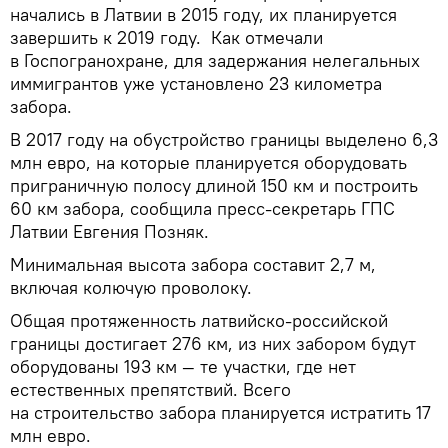
начались в Латвии в 2015 году, их планируется
завершить к 2019 году. Как отмечали
в Госпогранохране, для задержания нелегальных
иммигрантов уже установлено 23 километра
забора.
В 2017 году на обустройство границы выделено 6,3
млн евро, на которые планируется оборудовать
приграничную полосу длиной 150 км и построить
60 км забора, сообщила пресс-секретарь ГПС
Латвии Евгения Позняк.
Минимальная высота забора составит 2,7 м,
включая колючую проволоку.
Общая протяженность латвийско-российской
границы достигает 276 км, из них забором будут
оборудованы 193 км — те участки, где нет
естественных препятствий. Всего
на строительство забора планируется истратить 17
млн евро.