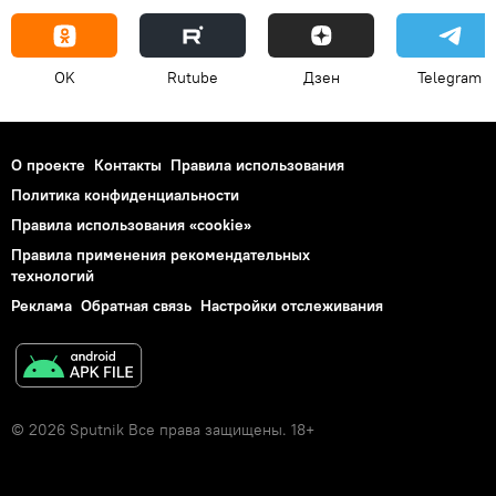
OK
Rutube
Дзен
Telegram
О проекте
Контакты
Правила использования
Политика конфиденциальности
Правила использования «cookie»
Правила применения рекомендательных
технологий
Реклама
Обратная связь
Настройки отслеживания
© 2026 Sputnik Все права защищены. 18+