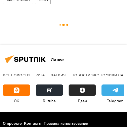
Латвия
ВСЕ НОВОСТИ
РИГА
ЛАТВИЯ
НОВОСТИ ЭКОНОМИКИ ЛАТ
OK
Rutube
Дзен
Telegram
О проекте
Контакты
Правила использования