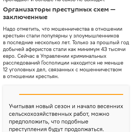
Организаторы преступных схем —
заключенные
Надо отметить, что мошенничества в отношении
крестьян стали популярны у злоумышленников
в последние несколько лет. Только за прошлый год
добычей аферистов стали как минимум 43 тысячи
евро. Сейчас в Управлении криминальных
расследований Госполиции находится не меньше
12 уголовных дел, связанных с мошенничеством
в отношении крестьян.
Учитывая новый сезон и начало весенних
сельскохозяйственных работ, можно
предположить, что подобные
преступления будут продолжаться.