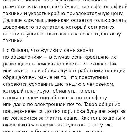
разместить на портале объявление с фотографией
техники и указать крайне привлекательную цену.
Дальше злоумышленникам остается только ждать
доверчивого покупателя, который согласится
внести внушительный аванс за заказ и доставку
техники.
Но бывает, что жулики и сами звонят
по объявлениям — в случае если крестьяне их
размещают в поисках конкретной техники. Так
или иначе, но в обоих случаях работники полиции
обращают внимание на то, что преступники
стараются сохранять дистанцию с человеком,
который планируют обмануть. То есть
с покупателем они общаются по телефону
или даже по электронной почте. Такое общение
поддерживается до тех пор, пока будущая жертва
не согласится заплатить аванс. Как только деньги
оказываются в карманах жуликов, они тут же
пропадают и больше на связь не выходят.