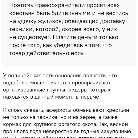
Поэтому правоохранители просят всех
крестьян быть бдительными и не вестись
на удочку жуликов, обещающих доставку
техники, которой, скорее всего, у них
не существует. Платите деньги только
после того, как убедитесь в том, что
товар действительно есть.
У полицейских есть основания полагать, что
подобные мошенничества проворачивают
организованные группы, лидеры которых
находятся в данный момент в тюрьме.
К слову сказать, аферисты обманывают крестьян
не только на технике, но и на зерне, а также
кормах для крупного рогатого скота. Так, весной
прошлого года невероятно выгодные закупочные