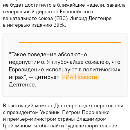
не будет достигнуто в ближайшие недели, заявила
генеральный директор Европейского
вещательного союза (ЕВС) Ингрид Делтенре
в интервью изданию Blick.
"Такое поведение абсолютно
недопустимо. Я глубочайше сожалею, что
Евровидение используют в политических
играх", — цитирует
РИА Новости
Делтенре.
В настоящий момент Делтенре ведет переговоры
с президентом Украины Петром Порошенко
и премьер-министром страны Владимиром
Гройсманом, чтобы найти "удовлетворительное