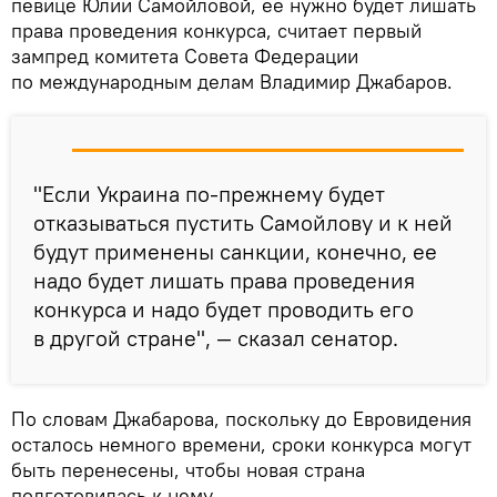
певице Юлии Самойловой, ее нужно будет лишать
права проведения конкурса, считает первый
зампред комитета Совета Федерации
по международным делам Владимир Джабаров.
"Если Украина по-прежнему будет
отказываться пустить Самойлову и к ней
будут применены санкции, конечно, ее
надо будет лишать права проведения
конкурса и надо будет проводить его
в другой стране", — сказал сенатор.
По словам Джабарова, поскольку до Евровидения
осталось немного времени, сроки конкурса могут
быть перенесены, чтобы новая страна
подготовилась к нему.