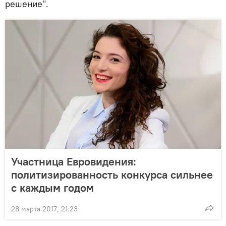
решение".
Участница Евровидения:
политизированность конкурса сильнее
с каждым годом
28 марта 2017, 21:23