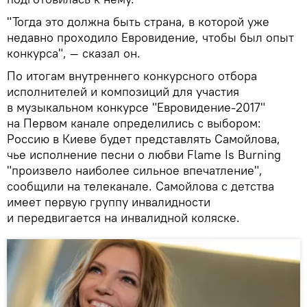
"Тогда это должна быть страна, в которой уже
недавно проходило Евровидение, чтобы был опыт
конкурса", — сказал он.
По итогам внутреннего конкурсного отбора
исполнителей и композиций для участия
в музыкальном конкурсе "Евровидение-2017"
на Первом канале определились с выбором:
Россию в Киеве будет представлять Самойлова,
чье исполнение песни о любви Flame Is Burning
"произвело наиболее сильное впечатление",
сообщили на телеканале. Самойлова с детства
имеет первую группу инвалидности
и передвигается на инвалидной коляске.