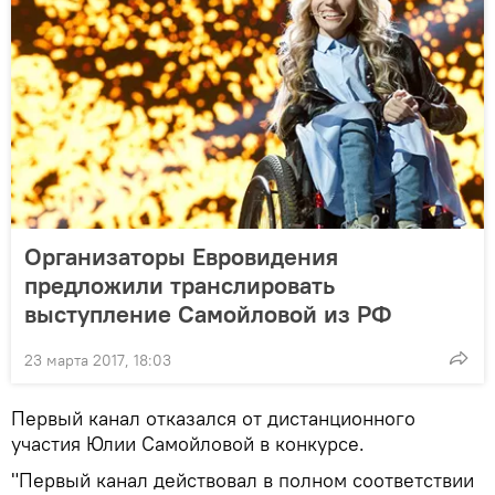
Организаторы Евровидения
предложили транслировать
выступление Самойловой из РФ
23 марта 2017, 18:03
Первый канал отказался от дистанционного
участия Юлии Самойловой в конкурсе.
"Первый канал действовал в полном соответствии