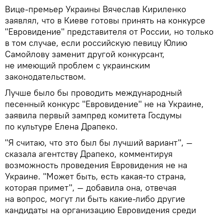
Вице-премьер Украины Вячеслав Кириленко
заявлял, что в Киеве готовы принять на конкурсе
"Евровидение" представителя от России, но только
в том случае, если российскую певицу Юлию
Самойлову заменит другой конкурсант,
не имеющий проблем с украинским
законодательством.
Лучше было бы проводить международный
песенный конкурс "Евровидение" не на Украине,
заявила первый зампред комитета Госдумы
по культуре Елена Драпеко.
"Я считаю, что это был бы лучший вариант", —
сказала агентству Драпеко, комментируя
возможность проведения Евровидения не на
Украине. "Может быть, есть какая-то страна,
которая примет", — добавила она, отвечая
на вопрос, могут ли быть какие-либо другие
кандидаты на организацию Евровидения среди