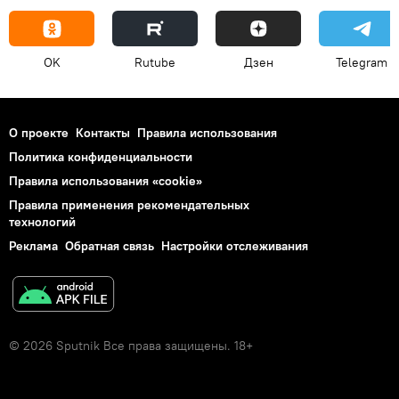
OK
Rutube
Дзен
Telegram
О проекте
Контакты
Правила использования
Политика конфиденциальности
Правила использования «cookie»
Правила применения рекомендательных
технологий
Реклама
Обратная связь
Настройки отслеживания
© 2026 Sputnik Все права защищены. 18+