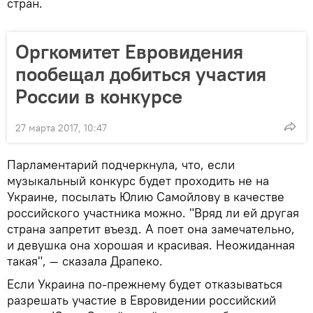
стран.
Оргкомитет Евровидения
пообещал добиться участия
России в конкурсе
27 марта 2017, 10:47
Парламентарий подчеркнула, что, если
музыкальный конкурс будет проходить не на
Украине, посылать Юлию Самойлову в качестве
российского участника можно. "Вряд ли ей другая
страна запретит въезд. А поет она замечательно,
и девушка она хорошая и красивая. Неожиданная
такая", — сказала Драпеко.
Если Украина по-прежнему будет отказываться
разрешать участие в Евровидении российский