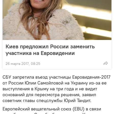
Киев предложил России заменить
участника на Евровидении
26 марта 2017, 08:25
СБУ запретила въезд участницы Евровидения-2017
от России Юлии Самойловой на Украину из-за ее
выступления в Крыму на три года и не видит
оснований для пересмотра решения, заявил
советник главы спецслужбы Юрий Тандит.
Европейский вещательный союз (EBU) в связи