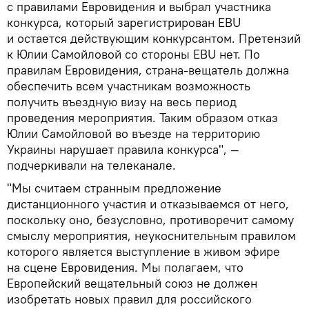
с правилами Евровидения и выбрал участника
конкурса, который зарегистрирован EBU
и остается действующим конкурсантом. Претензий
к Юлии Самойловой со стороны EBU нет. По
правилам Евровидения, страна-вещатель должна
обеспечить всем участникам возможность
получить въездную визу на весь период
проведения мероприятия. Таким образом отказ
Юлии Самойловой во въезде на территорию
Украины нарушает правила конкурса", —
подчеркивали на телеканале.
"Мы считаем странным предложение
дистанционного участия и отказываемся от него,
поскольку оно, безусловно, противоречит самому
смыслу мероприятия, неукоснительным правилом
которого является выступление в живом эфире
на сцене Евровидения. Мы полагаем, что
Европейский вещательный союз не должен
изобретать новых правил для российского