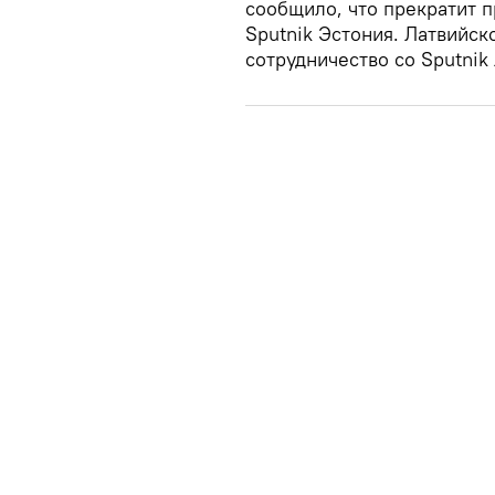
сообщило, что прекратит 
Sputnik Эстония. Латвийск
сотрудничество со Sputnik 