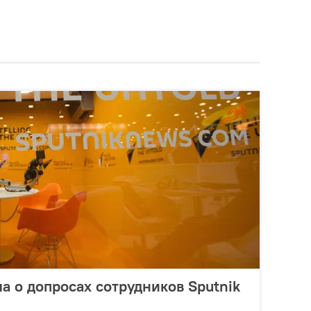
а о допросах сотрудников Sputnik