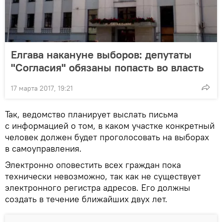
Елгава накануне выборов: депутаты
"Согласия" обязаны попасть во власть
17 марта 2017, 19:21
Так, ведомство планирует выслать письма
с информацией о том, в каком участке конкретный
человек должен будет проголосовать на выборах
в самоуправления.
Электронно оповестить всех граждан пока
технически невозможно, так как не существует
электронного регистра адресов. Его должны
создать в течение ближайших двух лет.