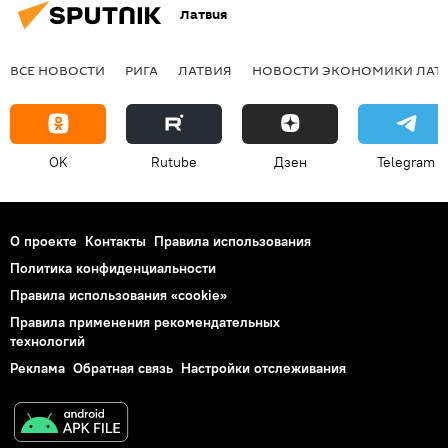
Латвия
ВСЕ НОВОСТИ
РИГА
ЛАТВИЯ
НОВОСТИ ЭКОНОМИКИ ЛАТ
OK
Rutube
Дзен
Telegram
О проекте
Контакты
Правила использования
Политика конфиденциальности
Правила использования «cookie»
Правила применения рекомендательных
технологий
Реклама
Обратная связь
Настройки отслеживания