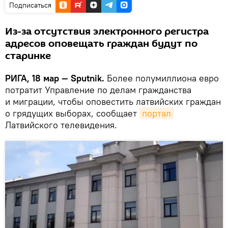
Подписаться
Из-за отсутствия электронного регистра
адресов оповещать граждан будут по
старинке
РИГА, 18 мар — Sputnik.
Более полумиллиона евро
потратит Управление по делам гражданства
и миграции, чтобы оповестить латвийских граждан
о грядущих выборах, сообщает
портал
Латвийского телевидения.