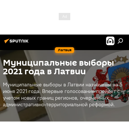
Латвия
Муниципальные выборы
2021 года в Латвии
Муниципальные выборы в Латвии назначены на 5
июня 2021 года. Впервые голосование пройдет с
учетом новых границ регионов, очерченных
административно-территориальной реформой.