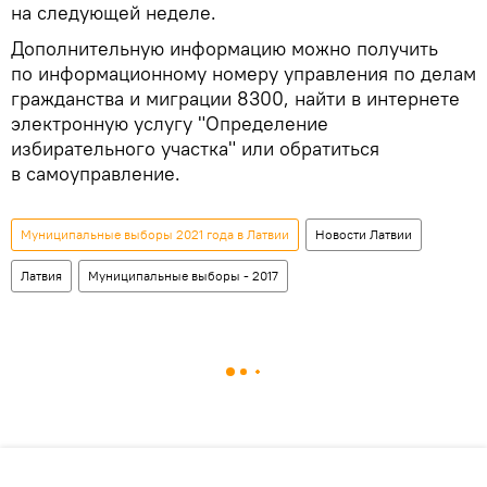
на следующей неделе.
Дополнительную информацию можно получить
по информационному номеру управления по делам
гражданства и миграции 8300, найти в интернете
электронную услугу "Определение
избирательного участка" или обратиться
в самоуправление.
Муниципальные выборы 2021 года в Латвии
Новости Латвии
Латвия
Муниципальные выборы - 2017