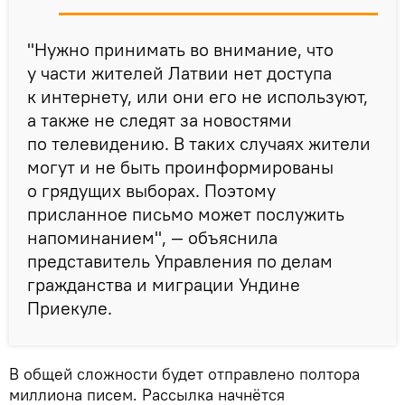
"Нужно принимать во внимание, что
у части жителей Латвии нет доступа
к интернету, или они его не используют,
а также не следят за новостями
по телевидению. В таких случаях жители
могут и не быть проинформированы
о грядущих выборах. Поэтому
присланное письмо может послужить
напоминанием", — объяснила
представитель Управления по делам
гражданства и миграции Ундине
Приекуле.
В общей сложности будет отправлено полтора
миллиона писем. Рассылка начнётся