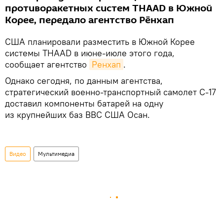
противоракетных систем THAAD в Южной
Корее, передало агентство Рёнхап
США планировали разместить в Южной Корее
системы THAAD в июне-июле этого года,
сообщает агентство
Ренхап
.
Однако сегодня, по данным агентства,
стратегический военно-транспортный самолет C-17
доставил компоненты батарей на одну
из крупнейших баз ВВС США Осан.
Видео
Мультимедиа