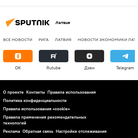
Латвия
ВСЕ НОВОСТИ
РИГА
ЛАТВИЯ
НОВОСТИ ЭКОНОМИКИ ЛАТ
OK
Rutube
Дзен
Telegram
О проекте
Контакты
Правила использования
Политика конфиденциальности
Правила использования «cookie»
Правила применения рекомендательных
технологий
Реклама
Обратная связь
Настройки отслеживания