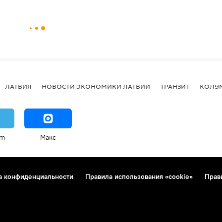
ЛАТВИЯ
НОВОСТИ ЭКОНОМИКИ ЛАТВИИ
ТРАНЗИТ
КОЛУ
am
Макс
а конфиденциальности
Правила использования «cookie»
Прав