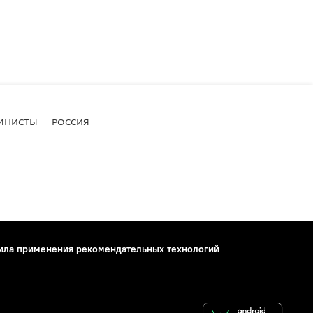
МНИСТЫ
РОССИЯ
ила применения рекомендательных технологий