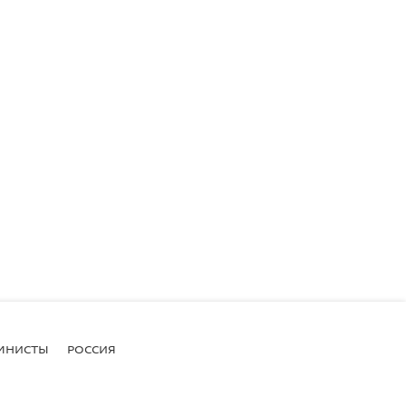
МНИСТЫ
РОССИЯ