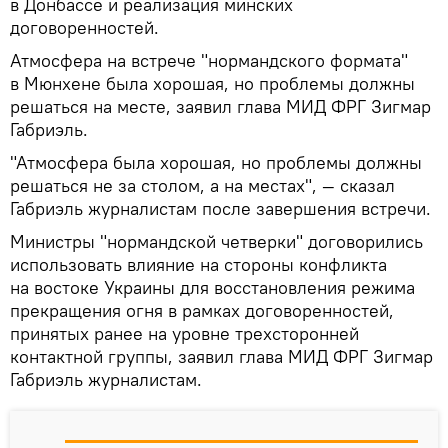
в Донбассе и реализация минских
договоренностей.
Атмосфера на встрече "нормандского формата"
в Мюнхене была хорошая, но проблемы должны
решаться на месте, заявил глава МИД ФРГ Зигмар
Габриэль.
"Атмосфера была хорошая, но проблемы должны
решаться не за столом, а на местах", — сказал
Габриэль журналистам после завершения встречи.
Министры "нормандской четверки" договорились
использовать влияние на стороны конфликта
на востоке Украины для восстановления режима
прекращения огня в рамках договоренностей,
принятых ранее на уровне трехсторонней
контактной группы, заявил глава МИД ФРГ Зигмар
Габриэль журналистам.