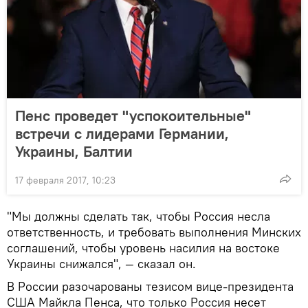
Пенс проведет "успокоительные"
встречи с лидерами Германии,
Украины, Балтии
17 февраля 2017, 10:23
"Мы должны сделать так, чтобы Россия несла
ответственность, и требовать выполнения Минских
соглашений, чтобы уровень насилия на востоке
Украины снижался", — сказал он.
В России разочарованы тезисом вице-президента
США Майкла Пенса, что только Россия несет