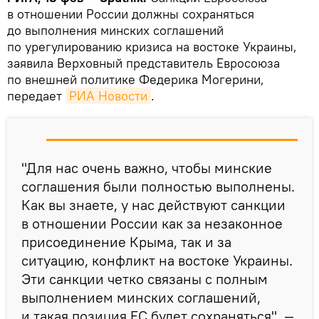
в отношении России должны сохраняться
до выполнения минских соглашений
по урегулированию кризиса на востоке Украины,
заявила Верховный представитель Евросоюза
по внешней политике Федерика Могерини,
передает
РИА Новости
.
"Для нас очень важно, чтобы минские
соглашения были полностью выполнены.
Как вы знаете, у нас действуют санкции
в отношении России как за незаконное
присоединение Крыма, так и за
ситуацию, конфликт на востоке Украины.
Эти санкции четко связаны с полным
выполнением минских соглашений,
и такая позиция ЕС будет сохраняться", —