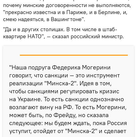
почему минские договоренности не выполняются,
"прекрасно известна и в Париже, и в Берлине, и,
смею надеяться, в Вашингтоне".
"Да и в других столицах. В том числе в штаб-
квартире НАТО", — сказал российский министр.
"Наша подруга Федерика Могерини
говорит, что санкции — это инструмент
реализации "Минска-2". Идея в том,
чтобы санкциями регулировать кризис
на Украине. То есть санкции однозначно
возлагают вину на РФ. То есть Могерини,
может быть, по Фрейду, но сказала
следующее: мы будем ждать, пока Россия
уступит, отойдет от "Минска-2" и сделает