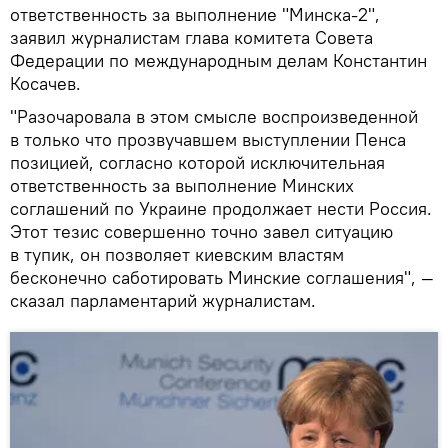
ответственность за выполнение "Минска-2",
заявил журналистам глава комитета Совета
Федерации по международным делам Константин
Косачев.
"Разочаровала в этом смысле воспроизведенной
в только что прозвучавшем выступлении Пенса
позицией, согласно которой исключительная
ответственность за выполнение Минских
соглашений по Украине продолжает нести Россия.
Этот тезис совершенно точно завел ситуацию
в тупик, он позволяет киевским властям
бесконечно саботировать Минские соглашения", —
сказал парламентарий журналистам.