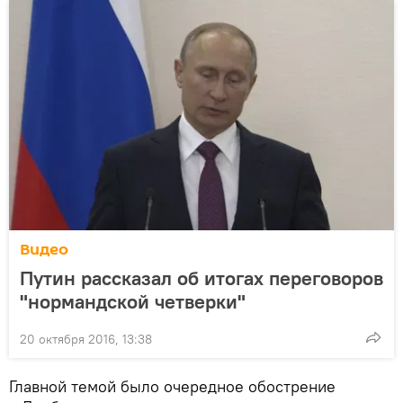
Видео
Путин рассказал об итогах переговоров
"нормандской четверки"
20 октября 2016, 13:38
Главной темой было очередное обострение