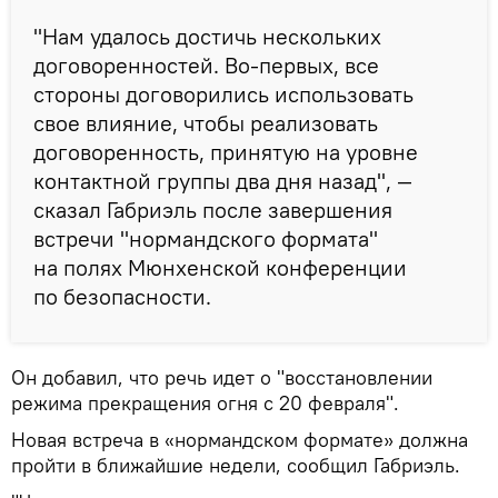
"Нам удалось достичь нескольких
договоренностей. Во-первых, все
стороны договорились использовать
свое влияние, чтобы реализовать
договоренность, принятую на уровне
контактной группы два дня назад", —
сказал Габриэль после завершения
встречи "нормандского формата"
на полях Мюнхенской конференции
по безопасности.
Он добавил, что речь идет о "восстановлении
режима прекращения огня с 20 февраля".
Новая встреча в «нормандском формате» должна
пройти в ближайшие недели, сообщил Габриэль.