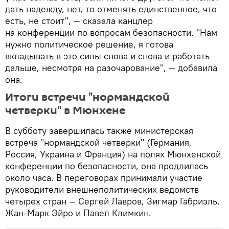
дать надежду, нет, то отменять единственное, что
есть, не стоит", — сказала канцлер
на конференции по вопросам безопасности. "Нам
нужно политическое решение, я готова
вкладывать в это силы снова и снова и работать
дальше, несмотря на разочарование", — добавила
она.
Итоги встречи "нормандской
четверки" в Мюнхене
В субботу завершилась также министерская
встреча "нормандской четверки" (Германия,
Россия, Украина и Франция) на полях Мюнхенской
конференции по безопасности, она продлилась
около часа. В переговорах принимали участие
руководители внешнеполитических ведомств
четырех стран — Сергей Лавров, Зигмар Габриэль,
Жан-Марк Эйро и Павел Климкин.