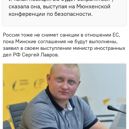
сказала она, выступая на Мюнхенской
конференции по безопасности.
Россия тоже не снимет санкции в отношении ЕС,
пока Минские соглашения не будут выполнены,
заявил в своем выступлении министр иностранных
дел РФ Сергей Лавров.