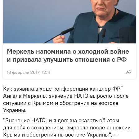
Меркель напомнила о холодной войне
и призвала улучшить отношения с РФ
18 февраля 2017, 12:11
Как заявила в ходе конференции канцлер ФРГ
Ангела Меркель, значение НАТО выросло после
ситуации с Крымом и обострения на востоке
Украины.
"Значение НАТО, и я должна сказать об этом
для себя с сожалением, выросло после аннексии
Крыма и обострения на востоке Украины", —