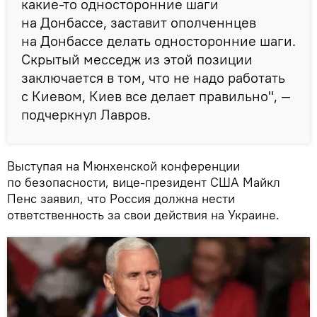
какие-то односторонние шаги
на Донбассе, заставит ополченнцев
на Донбассе делать односторонние шаги.
Скрытый месседж из этой позиции
заключается в том, что не надо работать
с Киевом, Киев все делает правильно", —
подчеркнул Лавров.
Выступая на Мюнхенской конференции
по безопасности, вице-президент США Майкл
Пенс заявил, что Россия должна нести
ответственность за свои действия на Украине.