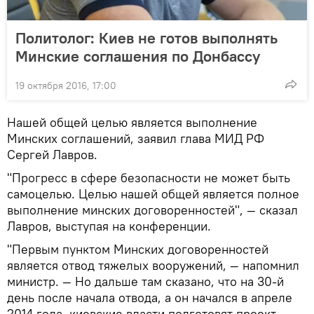
Политолог: Киев не готов выполнять
Минские соглашения по Донбассу
19 октября 2016, 17:00
Нашей общей целью является выполнение
Минских соглашений, заявил глава МИД РФ
Сергей Лавров.
"Прогресс в сфере безопасности не может быть
самоцелью. Целью нашей общей является полное
выполнение минских договоренностей", — сказал
Лавров, выступая на конференции.
"Первым пунктом Минских договоренностей
является отвод тяжелых вооружений, — напомнил
министр. — Но дальше там сказано, что на 30-й
день после начала отвода, а он начался в апреле
2014 года, киевские власти подготовят проект