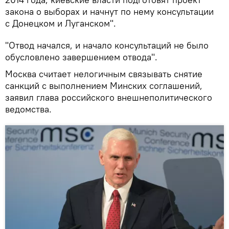
закона о выборах и начнут по нему консультации
с Донецком и Луганском".
"Отвод начался, и начало консультаций не было
обусловлено завершением отвода".
Москва считает нелогичным связывать снятие
санкций с выполнением Минских соглашений,
заявил глава российского внешнеполитического
ведомства.