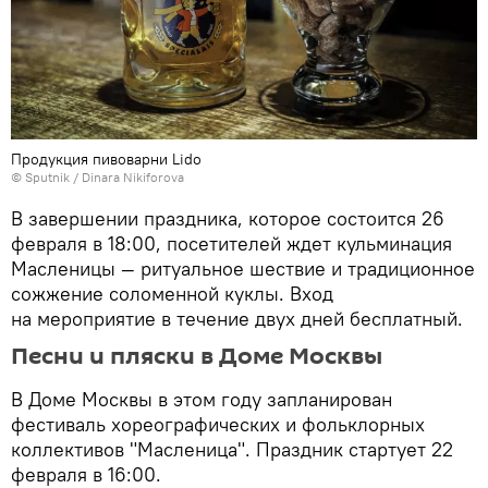
Продукция пивоварни Lido
© Sputnik / Dinara Nikiforova
В завершении праздника, которое состоится 26
февраля в 18:00, посетителей ждет кульминация
Масленицы — ритуальное шествие и традиционное
сожжение соломенной куклы. Вход
на мероприятие в течение двух дней бесплатный.
Песни и пляски в Доме Москвы
В Доме Москвы в этом году запланирован
фестиваль хореографических и фольклорных
коллективов "Масленица". Праздник стартует 22
февраля в 16:00.