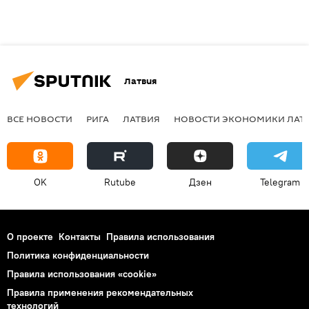
Латвия
ВСЕ НОВОСТИ
РИГА
ЛАТВИЯ
НОВОСТИ ЭКОНОМИКИ ЛАТ
OK
Rutube
Дзен
Telegram
О проекте
Контакты
Правила использования
Политика конфиденциальности
Правила использования «cookie»
Правила применения рекомендательных
технологий