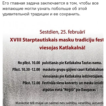
Его главная задача заключается в том, чтобы все
желающие могли узнать побольше об этой
удивительной традиции и ее сохранить.