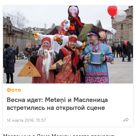
Фото
Весна идет: Meteņi и Масленица
встретились на открытой сцене
14 марта 2016, 15:57