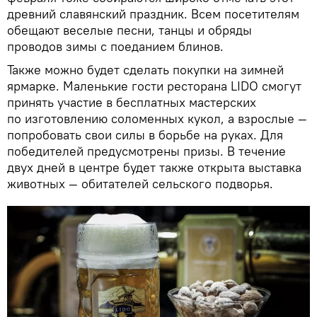
древний славянский праздник. Всем посетителям
обещают веселые песни, танцы и обряды
проводов зимы с поеданием блинов.
Также можно будет сделать покупки на зимней
ярмарке. Маленькие гости ресторана LIDO смогут
принять участие в бесплатных мастерских
по изготовлению соломенных кукол, а взрослые —
попробовать свои силы в борьбе на руках. Для
победителей предусмотрены призы. В течение
двух дней в центре будет также открыта выставка
животных — обитателей сельского подворья.