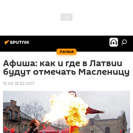
Латвия
Афиша: как и где в Латвии
будут отмечать Масленицу
12:00 18.02.2017