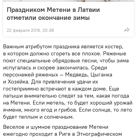
Праздником Метени в Латвии
отметили окончание зимы
22 февраля 2016, 20:38
Важным атрибутом праздника является костер,
в котором должно сгореть все плохое. Ряженые
поют специальные обрядовые песни, чтобы зима
испугалась и скорее закончилась. Среди
персонажей ряженых — Медведь, Цыганка
и Хозяйка. Для привлечения удачи их
гостеприимно встречают в каждом доме. Еще
латыши внимательно следят за тем, какая погода
на Метени. Если метель, то будет хороший урожай
ячменя, много ягод и грибов. Если солнце, то лето
будет теплым и солнечным.
Веселое и шумное празднование Метени
ежегодно проходит в Риге в Этнографическом