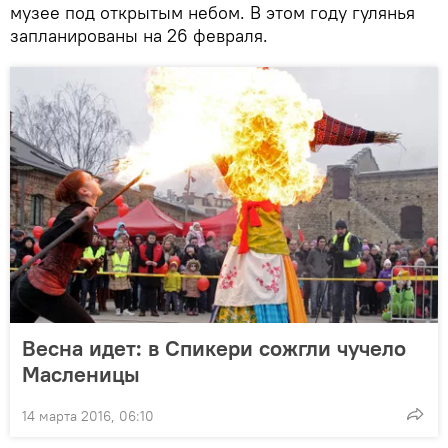
музее под открытым небом. В этом году гулянья
запланированы на 26 февраля.
Весна идет: в Спикери сожгли чучело
Масленицы
14 марта 2016, 06:10