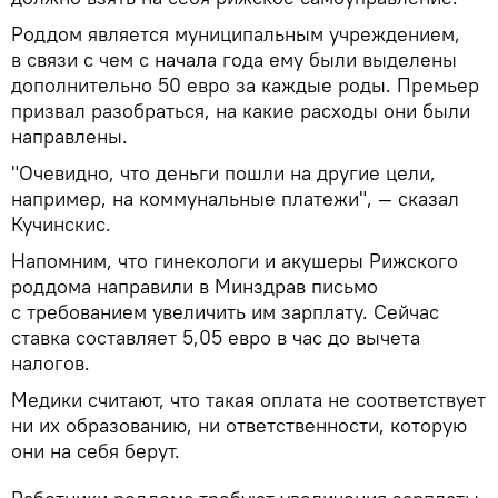
Роддом является муниципальным учреждением,
в связи с чем с начала года ему были выделены
дополнительно 50 евро за каждые роды. Премьер
призвал разобраться, на какие расходы они были
направлены.
"Очевидно, что деньги пошли на другие цели,
например, на коммунальные платежи", — сказал
Кучинскис.
Напомним, что гинекологи и акушеры Рижского
роддома направили в Минздрав письмо
с требованием увеличить им зарплату. Сейчас
ставка составляет 5,05 евро в час до вычета
налогов.
Медики считают, что такая оплата не соответствует
ни их образованию, ни ответственности, которую
они на себя берут.