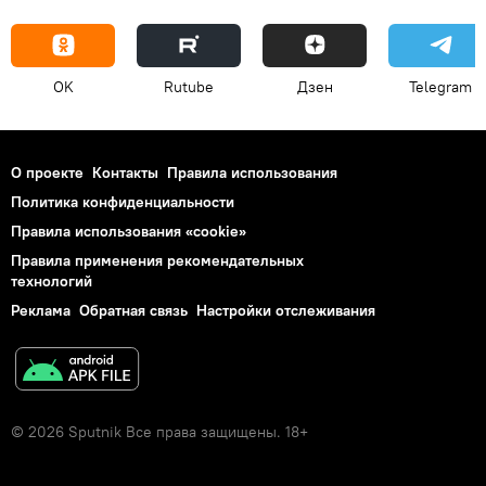
OK
Rutube
Дзен
Telegram
О проекте
Контакты
Правила использования
Политика конфиденциальности
Правила использования «cookie»
Правила применения рекомендательных
технологий
Реклама
Обратная связь
Настройки отслеживания
© 2026 Sputnik Все права защищены. 18+