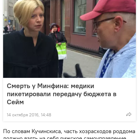
Смерть у Минфина: медики
пикетировали передачу бюджета в
Сейм
14 октября 2016, 14:48
По словам Кучинскиса, часть хозрасходов роддома
должно взять на себя рижское самоуправление.