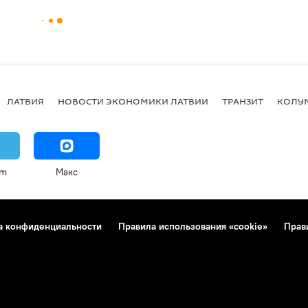
ЛАТВИЯ
НОВОСТИ ЭКОНОМИКИ ЛАТВИИ
ТРАНЗИТ
КОЛУ
am
Макс
а конфиденциальности
Правила использования «cookie»
Прав