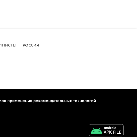
МНИСТЫ
РОССИЯ
ила применения рекомендательных технологий