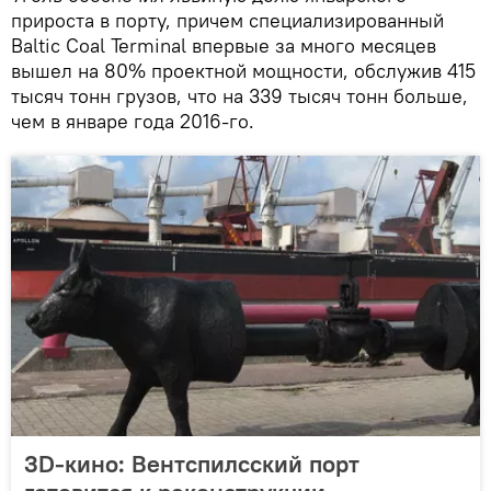
прироста в порту, причем специализированный
Baltic Coal Terminal впервые за много месяцев
вышел на 80% проектной мощности, обслужив 415
тысяч тонн грузов, что на 339 тысяч тонн больше,
чем в январе года 2016-го.
3D-кино: Вентспилсский порт