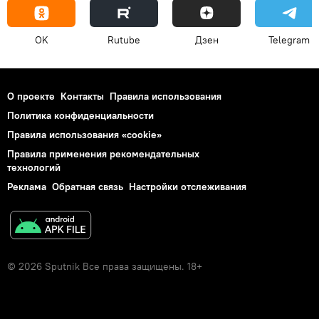
OK
Rutube
Дзен
Telegram
О проекте
Контакты
Правила использования
Политика конфиденциальности
Правила использования «cookie»
Правила применения рекомендательных
технологий
Реклама
Обратная связь
Настройки отслеживания
© 2026 Sputnik Все права защищены. 18+