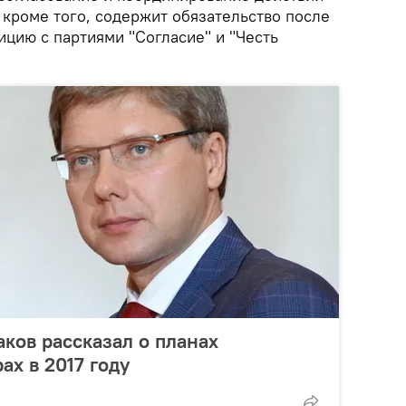
 кроме того, содержит обязательство после
ицию с партиями "Согласие" и "Честь
аков рассказал о планах
ах в 2017 году