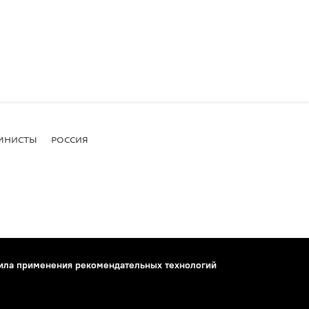
МНИСТЫ
РОССИЯ
ила применения рекомендательных технологий