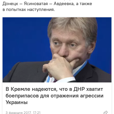
Донецк — Ясиноватая — Авдеевка, а также
в попытках наступления.
В Кремле надеются, что в ДНР хватит
боеприпасов для отражения агрессии
Украины
3 февраля 2017, 17:21