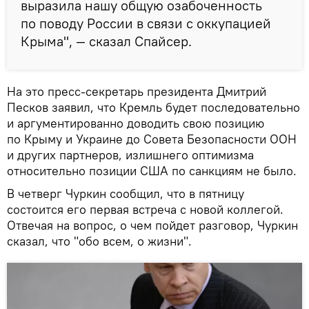
выразила нашу общую озабоченность
по поводу России в связи с оккупацией
Крыма", — сказал Спайсер.
На это пресс-секретарь президента Дмитрий
Песков заявил, что Кремль будет последовательно
и аргументированно доводить свою позицию
по Крыму и Украине до Совета Безопасности ООН
и других партнеров, излишнего оптимизма
относительно позиции США по санкциям не было.
В четверг Чуркин сообщил, что в пятницу
состоится его первая встреча с новой коллегой.
Отвечая на вопрос, о чем пойдет разговор, Чуркин
сказал, что "обо всем, о жизни".