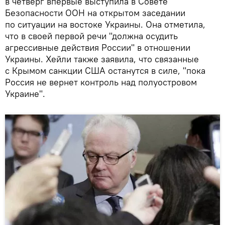
в четверг впервые выступила в Совете
Безопасности ООН на открытом заседании
по ситуации на востоке Украины. Она отметила,
что в своей первой речи "должна осудить
агрессивные действия России" в отношении
Украины. Хейли также заявила, что связанные
с Крымом санкции США останутся в силе, "пока
Россия не вернет контроль над полуостровом
Украине".