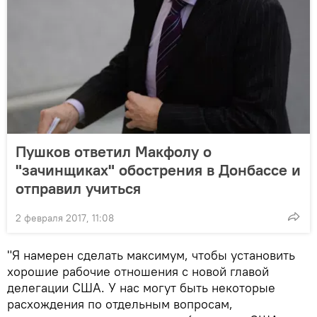
Пушков ответил Макфолу о
"зачинщиках" обострения в Донбассе и
отправил учиться
2 февраля 2017, 11:08
"Я намерен сделать максимум, чтобы установить
хорошие рабочие отношения с новой главой
делегации США. У нас могут быть некоторые
расхождения по отдельным вопросам,