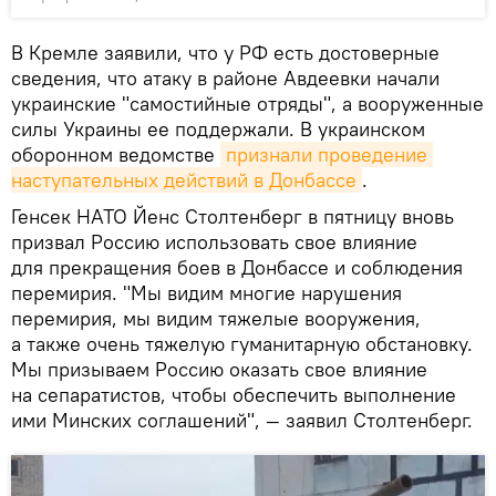
В Кремле заявили, что у РФ есть достоверные
сведения, что атаку в районе Авдеевки начали
украинские "самостийные отряды", а вооруженные
силы Украины ее поддержали. В украинском
оборонном ведомстве
признали проведение 
наступательных действий в Донбассе
.
Генсек НАТО Йенс Столтенберг в пятницу вновь
призвал Россию использовать свое влияние
для прекращения боев в Донбассе и соблюдения
перемирия. "Мы видим многие нарушения
перемирия, мы видим тяжелые вооружения,
а также очень тяжелую гуманитарную обстановку.
Мы призываем Россию оказать свое влияние
на сепаратистов, чтобы обеспечить выполнение
ими Минских соглашений", — заявил Столтенберг.