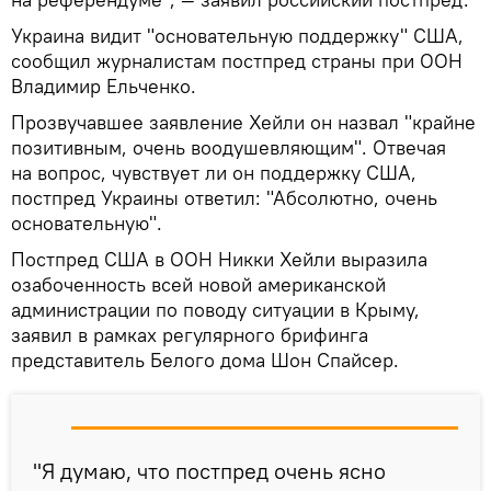
Украина видит "основательную поддержку" США,
сообщил журналистам постпред страны при ООН
Владимир Ельченко.
Прозвучавшее заявление Хейли он назвал "крайне
позитивным, очень воодушевляющим". Отвечая
на вопрос, чувствует ли он поддержку США,
постпред Украины ответил: "Абсолютно, очень
основательную".
Постпред США в ООН Никки Хейли выразила
озабоченность всей новой американской
администрации по поводу ситуации в Крыму,
заявил в рамках регулярного брифинга
представитель Белого дома Шон Спайсер.
"Я думаю, что постпред очень ясно