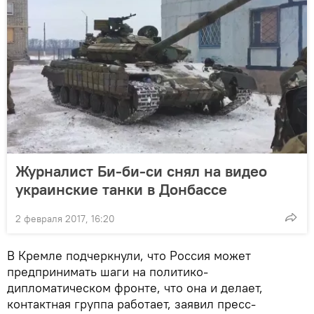
Журналист Би-би-си снял на видео
украинские танки в Донбассе
2 февраля 2017, 16:20
В Кремле подчеркнули, что Россия может
предпринимать шаги на политико-
дипломатическом фронте, что она и делает,
контактная группа работает, заявил пресс-