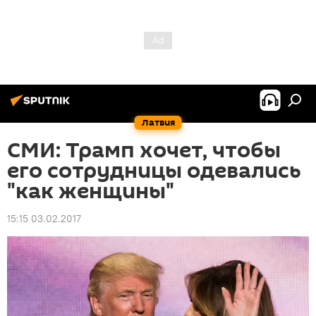
Латвия
СМИ: Трамп хочет, чтобы
его сотрудницы одевались
"как женщины"
15:15 03.02.2017