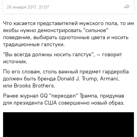
26 января 2017, 21:07
Что касается представителей мужского пола, то им
якобы нужно демонстрировать "сильное"
поведение, выбирать однотонные цвета и носить
традиционные галстуки.
"Вы всегда должны носить галстук", — говорит
источник.
По его словам, столь важный предмет гардероба
должен быть бренда Donald J. Trump, Armani,
или Brooks Brothers.
Ранее журнал GQ "переодел" Трампа, придумав
для президента США совершенно новый образ.