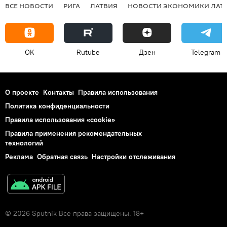
ВСЕ НОВОСТИ
РИГА
ЛАТВИЯ
НОВОСТИ ЭКОНОМИКИ ЛАТ
OK
Rutube
Дзен
Telegram
О проекте
Контакты
Правила использования
Политика конфиденциальности
Правила использования «cookie»
Правила применения рекомендательных
технологий
Реклама
Обратная связь
Настройки отслеживания
© 2026 Sputnik Все права защищены. 18+