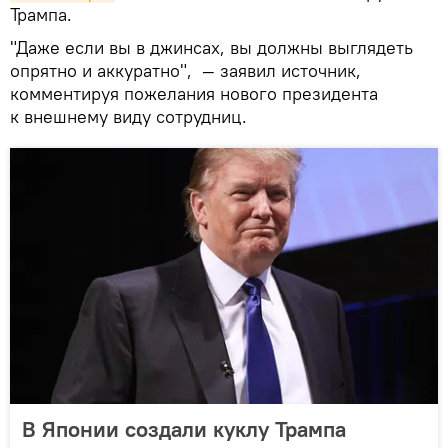
Трампа.
"Даже если вы в джинсах, вы должны выглядеть
опрятно и аккуратно", — заявил источник,
комментируя пожелания нового президента
к внешнему виду сотрудниц.
В Японии создали куклу Трампа