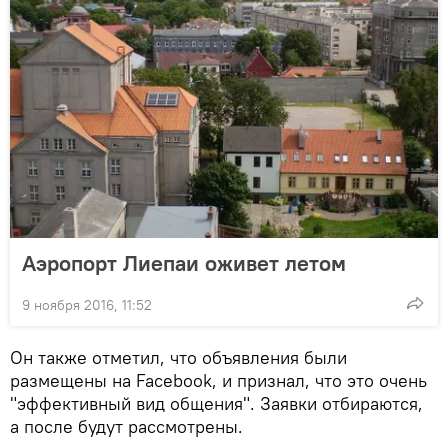
Аэропорт Лиепаи оживет летом
9 ноября 2016, 11:52
Он также отметил, что объявления были
размещены на Facebook, и признал, что это очень
"эффективный вид общения". Заявки отбираются,
а после будут рассмотрены.