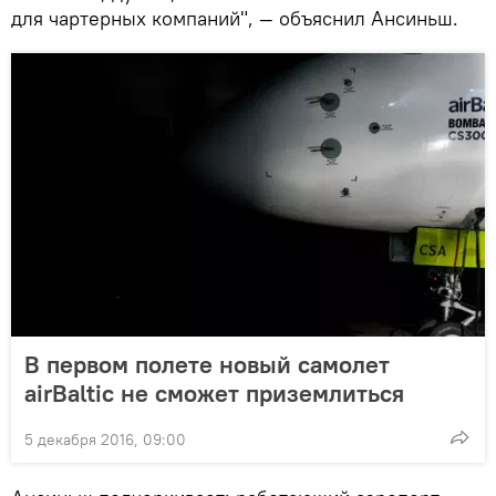
для чартерных компаний", — объяснил Ансиньш.
В первом полете новый самолет
airBaltic не сможет приземлиться
5 декабря 2016, 09:00