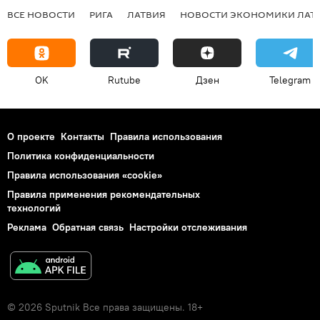
ВСЕ НОВОСТИ
РИГА
ЛАТВИЯ
НОВОСТИ ЭКОНОМИКИ ЛАТ
OK
Rutube
Дзен
Telegram
О проекте
Контакты
Правила использования
Политика конфиденциальности
Правила использования «cookie»
Правила применения рекомендательных
технологий
Реклама
Обратная связь
Настройки отслеживания
© 2026 Sputnik Все права защищены. 18+