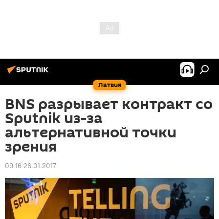
Латвия
BNS разрывает контракт со
Sputnik из-за
альтернативной точки
зрения
09:16 26.01.2017