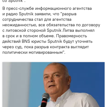
со Sputnik".
В пресс-службе информационного агентства
и радио Sputnik заявили, что "разрыв
сотрудничества стал для агентства
неожиданностью, все обязательства по договору
с литовской стороной Sputnik Литва выполнял
в срок и в полном объеме. Правомерность
действий BNS юристы Sputnik будут уточнять
через суд, пока разрыв контракта выглядит
политически мотивированным".