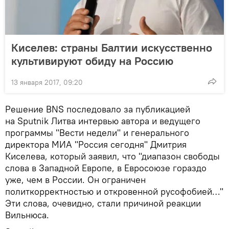
Киселев: страны Балтии искусственно
культивируют обиду на Россию
13 января 2017, 09:20
Решение BNS последовало за публикацией
на Sputnik Литва интервью автора и ведущего
программы "Вести недели" и генерального
директора МИА "Россия сегодня" Дмитрия
Киселева, который заявил, что "диапазон свободы
слова в Западной Европе, в Евросоюзе гораздо
уже, чем в России. Он ограничен
политкорректностью и откровенной русофобией…"
Эти слова, очевидно, стали причиной реакции
Вильнюса.