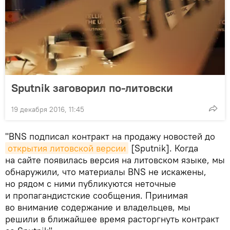
Sputnik заговорил по-литовски
19 декабря 2016, 11:45
"BNS подписал контракт на продажу новостей до
открытия литовской версии
[Sputnik]. Когда
на сайте появилась версия на литовском языке, мы
обнаружили, что материалы BNS не искажены,
но рядом с ними публикуются неточные
и пропагандистские сообщения. Принимая
во внимание содержание и владельцев, мы
решили в ближайшее время расторгнуть контракт