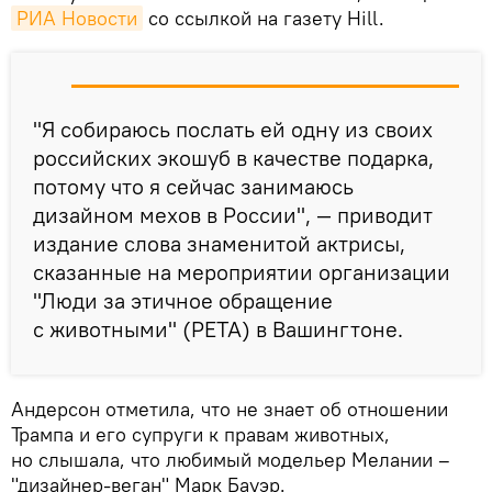
РИА Новости
со ссылкой на газету Hill.
"Я собираюсь послать ей одну из своих
российских экошуб в качестве подарка,
потому что я сейчас занимаюсь
дизайном мехов в России", — приводит
издание слова знаменитой актрисы,
сказанные на мероприятии организации
"Люди за этичное обращение
с животными" (PETA) в Вашингтоне.
Андерсон отметила, что не знает об отношении
Трампа и его супруги к правам животных,
но слышала, что любимый модельер Мелании –
"дизайнер-веган" Марк Бауэр.