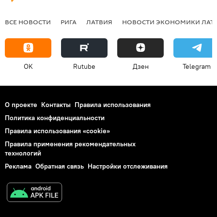
ВСЕ НОВОСТИ
РИГА
ЛАТВИЯ
НОВОСТИ ЭКОНОМИКИ ЛАТ
OK
Rutube
Дзен
Telegram
О проекте
Контакты
Правила использования
Политика конфиденциальности
Правила использования «cookie»
Правила применения рекомендательных
технологий
Реклама
Обратная связь
Настройки отслеживания