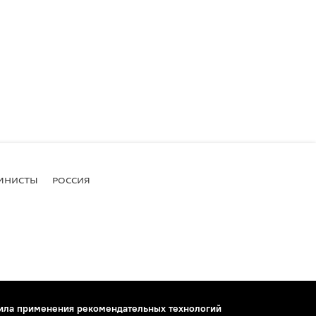
МНИСТЫ
РОССИЯ
ила применения рекомендательных технологий