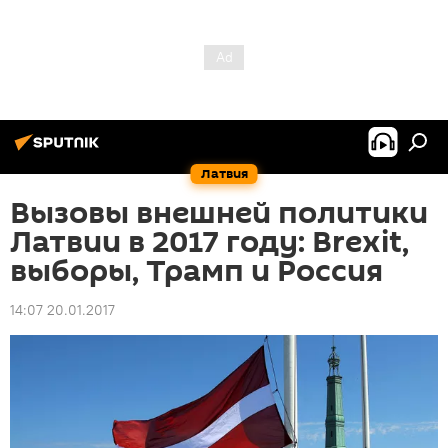
Латвия
Вызовы внешней политики
Латвии в 2017 году: Brexit,
выборы, Трамп и Россия
14:07 20.01.2017