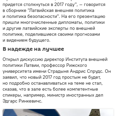
придется столкнуться в 2017 году", — говорится
в сборнике "Латвийская внешняя политика
и политика безопасности". На его презентацию
пришли многочисленные дипломаты, политики
и другие латвийские эксперты по внешней
политике, поделившиеся своими прогнозами
и видением будущего.
В надежде на лучшее
Открыл дискуссию директор Института внешней
политики Латвии, профессор Рижского
университета имени Страдыня Андрис Спрудс. Он
заявил, что новый 2017 год простым не будет,
но подробно останавливаться на теме не стал,
сказав, что в зале есть более компетентные
спикеры, например, министр иностранных дел
Эдгарс Ринкевичс.