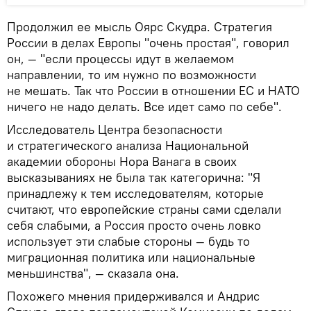
Продолжил ее мысль Оярс Скудра. Стратегия
России в делах Европы "очень простая", говорил
он, — "если процессы идут в желаемом
направлении, то им нужно по возможности
не мешать. Так что России в отношении ЕС и НАТО
ничего не надо делать. Все идет само по себе".
Исследователь Центра безопасности
и стратегического анализа Национальной
академии обороны Нора Ванага в своих
высказываниях не была так категорична: "Я
принадлежу к тем исследователям, которые
считают, что европейские страны сами сделали
себя слабыми, а Россия просто очень ловко
использует эти слабые стороны — будь то
миграционная политика или национальные
меньшинства", — сказала она.
Похожего мнения придерживался и Андрис