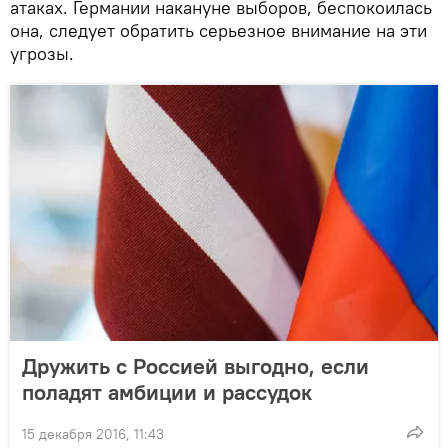
атаках. Германии накануне выборов, беспокоилась
она, следует обратить серьезное внимание на эти
угрозы.
Дружить с Россией выгодно, если
поладят амбиции и рассудок
15 декабря 2016, 11:43