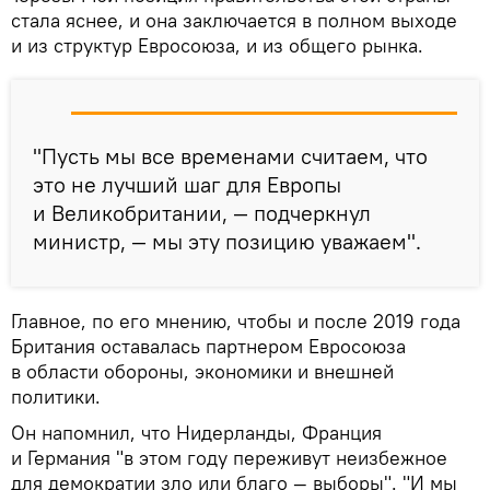
стала яснее, и она заключается в полном выходе
и из структур Евросоюза, и из общего рынка.
"Пусть мы все временами считаем, что
это не лучший шаг для Европы
и Великобритании, — подчеркнул
министр, — мы эту позицию уважаем".
Главное, по его мнению, чтобы и после 2019 года
Британия оставалась партнером Евросоюза
в области обороны, экономики и внешней
политики.
Он напомнил, что Нидерланды, Франция
и Германия "в этом году переживут неизбежное
для демократии зло или благо — выборы". "И мы