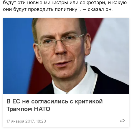
будут эти новые министры или секретари, и какую
они будут проводить политику", — сказал он.
В ЕС не согласились с критикой
Трампом НАТО
17 января 2017, 18:23