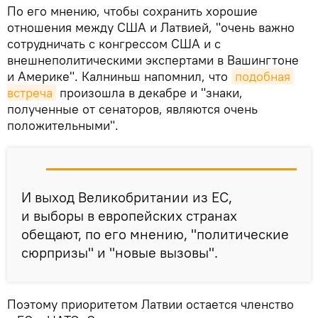
По его мнению, чтобы сохранить хорошие
отношения между США и Латвией, "очень важно
сотрудничать с конгрессом США и с
внешнеполитическими экспертами в Вашингтоне
и Америке". Калниньш напомнил, что
подобная 
встреча
произошла в декабре и "знаки,
полученные от сенаторов, являются очень
положительными".
И выход Великобритании из ЕС,
и выборы в европейских странах
обещают, по его мнению, "политические
сюрпризы" и "новые вызовы".
Поэтому приоритетом Латвии остается членство