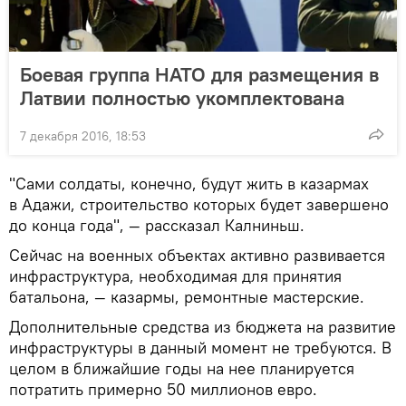
Боевая группа НАТО для размещения в
Латвии полностью укомплектована
7 декабря 2016, 18:53
"Сами солдаты, конечно, будут жить в казармах
в Адажи, строительство которых будет завершено
до конца года", — рассказал Калниньш.
Сейчас на военных объектах активно развивается
инфраструктура, необходимая для принятия
батальона, — казармы, ремонтные мастерские.
Дополнительные средства из бюджета на развитие
инфраструктуры в данный момент не требуются. В
целом в ближайшие годы на нее планируется
потратить примерно 50 миллионов евро.