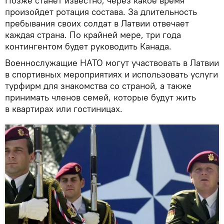
Позже станет известно, через какое время
произойдет ротация состава. За длительность
пребывания своих солдат в Латвии отвечает
каждая страна. По крайней мере, три года
контингентом будет руководить Канада.
Военнослужащие НАТО могут участвовать в Латвии
в спортивных мероприятиях и использовать услуги
турфирм для знакомства со страной, а также
принимать членов семей, которые будут жить
в квартирах или гостиницах.