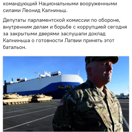
командующий Национальными вооруженными
силами Леонид Калниньш.
Депутаты парламентской комиссии по обороне,
внутренним делам и борьбе с коррупцией сегодня
за закрытыми дверями заслушали доклад
Калниньша о готовности Латвии принять этот
батальон.