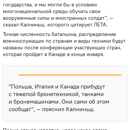
государства, и мы могли бы в условиях
многонациональной среды обучать свои
вооруженные силы и иностранных солдат", —
сказал Калниньш, которого цитирует ЛЕТА.
Точная численность батальона, распределение
военнослужащих по странам и виды техники будут
названы после конференции участвующих стран,
которая пройдет в Канаде в конце января.
"Польша, Италия и Канада прибудут
с тяжелой бронетехникой, танками
и бронемашинами. Они сами об этом
сообщат", — пояснил Калниньш.