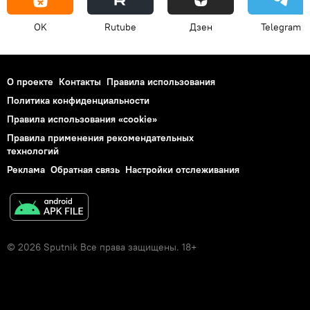
OK
Rutube
Дзен
Telegram
О проекте
Контакты
Правила использования
Политика конфиденциальности
Правила использования «cookie»
Правила применения рекомендательных
технологий
Реклама
Обратная связь
Настройки отслеживания
© 2026 Sputnik Все права защищены. 18+