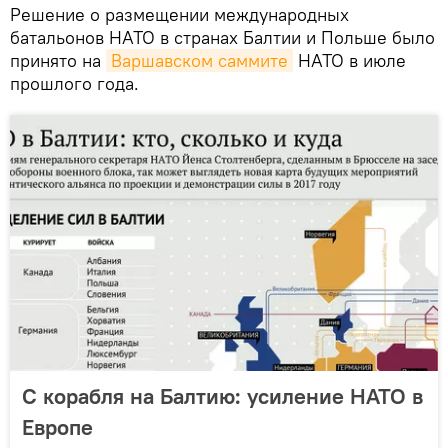
Решение о размещении международных
батальонов НАТО в странах Балтии и Польше было
принято на
Варшавском саммите
НАТО в июле
прошлого года.
С корабля на Балтию: усиление НАТО в
Европе