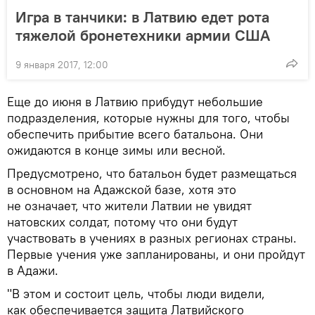
Игра в танчики: в Латвию едет рота
тяжелой бронетехники армии США
9 января 2017, 12:00
Еще до июня в Латвию прибудут небольшие
подразделения, которые нужны для того, чтобы
обеспечить прибытие всего батальона. Они
ожидаются в конце зимы или весной.
Предусмотрено, что батальон будет размещаться
в основном на Адажской базе, хотя это
не означает, что жители Латвии не увидят
натовских солдат, потому что они будут
участвовать в учениях в разных регионах страны.
Первые учения уже запланированы, и они пройдут
в Адажи.
"В этом и состоит цель, чтобы люди видели,
как обеспечивается защита Латвийского