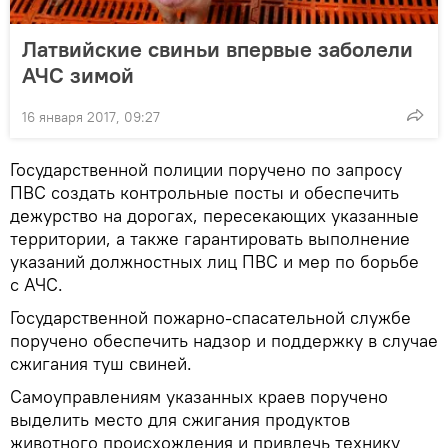
Латвийские свиньи впервые заболели
АЧС зимой
16 января 2017, 09:27
Государственной полиции поручено по запросу
ПВС создать контрольные посты и обеспечить
дежурство на дорогах, пересекающих указанные
территории, а также гарантировать выполнение
указаний должностных лиц ПВС и мер по борьбе
с АЧС.
Государственной пожарно-спасательной службе
поручено обеспечить надзор и поддержку в случае
сжигания туш свиней.
Самоуправлениям указанных краев поручено
выделить место для сжигания продуктов
животного происхождения и привлечь технику