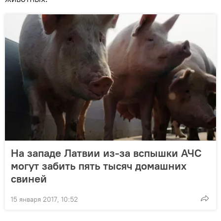
На западе Латвии из-за вспышки АЧС
могут забить пять тысяч домашних
свиней
15 января 2017, 10:52