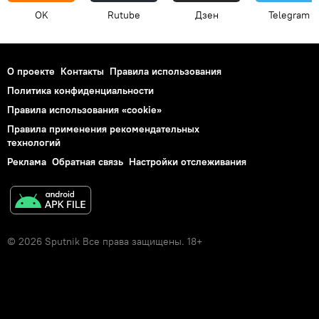
OK
Rutube
Дзен
Telegram
О проекте
Контакты
Правила использования
Политика конфиденциальности
Правила использования «cookie»
Правила применения рекомендательных
технологий
Реклама
Обратная связь
Настройки отслеживания
© 2026 Sputnik Все права защищены. 18+