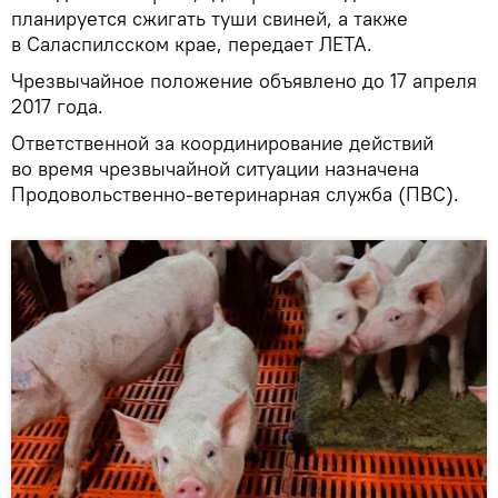
планируется сжигать туши свиней, а также
в Саласпилсском крае, передает ЛЕТА.
Чрезвычайное положение объявлено до 17 апреля
2017 года.
Ответственной за координирование действий
во время чрезвычайной ситуации назначена
Продовольственно-ветеринарная служба (ПВС).