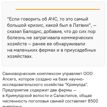
"Если говорить об АЧС, то это самый
большой кризис, какой был в Латвии", —
сказал Балодис, добавив, что до сих пор
болезнь не затрагивала коммерческих
хозяйств — ранее ее обнаруживали
на маленьких фермах и в приусадебных
хозяйствах.
Свиноводческим комплексом управляет ООО
Ancers, которое создано на базе научно-
исследовательского хозяйства "Кримулда".
Предприятие содержит две фермы —
в Кримулдской волости и Саласпилсе, общая
численность поголовья свиней составляет 8500
животных.