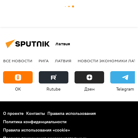
Латвия
ВСЕ НОВОСТИ
РИГА
ЛАТВИЯ
НОВОСТИ ЭКОНОМИКИ ЛАТ
OK
Rutube
Дзен
Telegram
О проекте
Контакты
Правила использования
Политика конфиденциальности
Правила использования «cookie»