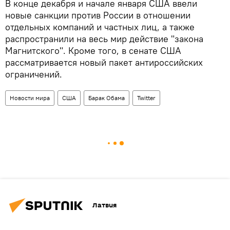
В конце декабря и начале января США ввели
новые санкции против России в отношении
отдельных компаний и частных лиц, а также
распространили на весь мир действие "закона
Магнитского". Кроме того, в сенате США
рассматривается новый пакет антироссийских
ограничений.
Новости мира
США
Барак Обама
Twitter
Латвия