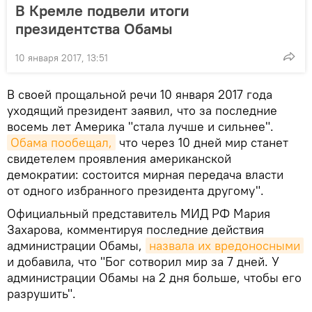
В Кремле подвели итоги
президентства Обамы
10 января 2017, 13:51
В своей прощальной речи 10 января 2017 года
уходящий президент заявил, что за последние
восемь лет Америка "стала лучше и сильнее".
Обама пообещал,
что через 10 дней мир станет
свидетелем проявления американской
демократии: состоится мирная передача власти
от одного избранного президента другому".
Официальный представитель МИД РФ Мария
Захарова, комментируя последние действия
администрации Обамы,
назвала их вредоносными
и добавила, что "Бог сотворил мир за 7 дней. У
администрации Обамы на 2 дня больше, чтобы его
разрушить".