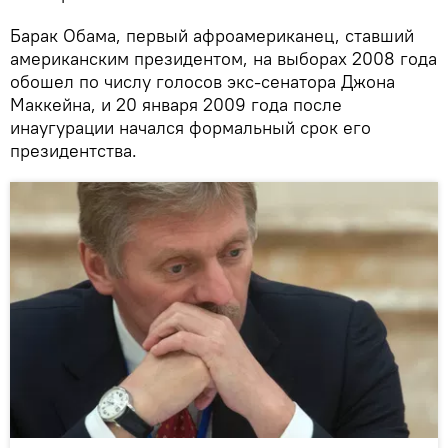
Барак Обама, первый афроамериканец, ставший
американским президентом, на выборах 2008 года
обошел по числу голосов экс-сенатора Джона
Маккейна, и 20 января 2009 года после
инаугурации начался формальный срок его
президентства.