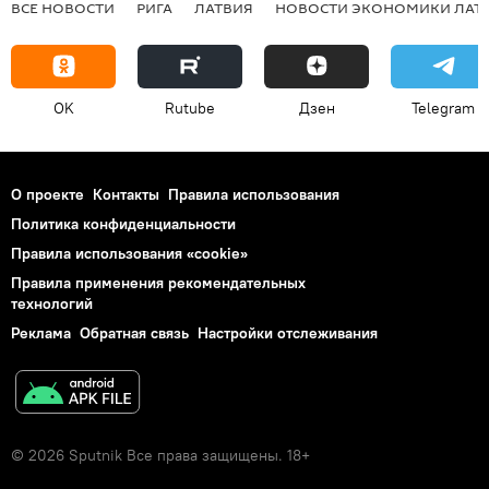
ВСЕ НОВОСТИ
РИГА
ЛАТВИЯ
НОВОСТИ ЭКОНОМИКИ ЛАТ
OK
Rutube
Дзен
Telegram
О проекте
Контакты
Правила использования
Политика конфиденциальности
Правила использования «cookie»
Правила применения рекомендательных
технологий
Реклама
Обратная связь
Настройки отслеживания
© 2026 Sputnik Все права защищены. 18+