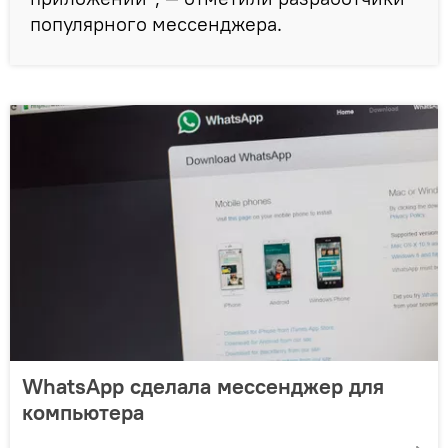
популярного мессенджера.
WhatsApp сделала мессенджер для
компьютера