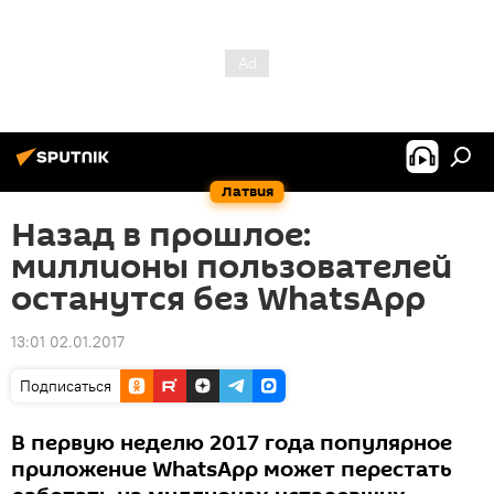
Латвия
Назад в прошлое:
миллионы пользователей
останутся без WhatsApp
13:01 02.01.2017
Подписаться
В первую неделю 2017 года популярное
приложение WhatsApp может перестать