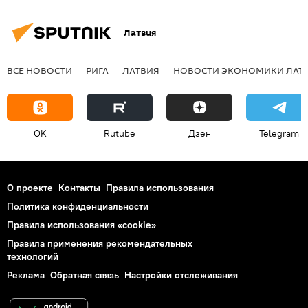
Латвия
ВСЕ НОВОСТИ
РИГА
ЛАТВИЯ
НОВОСТИ ЭКОНОМИКИ ЛАТ
OK
Rutube
Дзен
Telegram
О проекте
Контакты
Правила использования
Политика конфиденциальности
Правила использования «cookie»
Правила применения рекомендательных
технологий
Реклама
Обратная связь
Настройки отслеживания