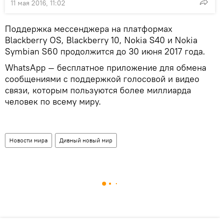
11 мая 2016, 11:02
Поддержка мессенджера на платформах
Blackberry OS, Blackberry 10, Nokia S40 и Nokia
Symbian S60 продолжится до 30 июня 2017 года.
WhatsApp — бесплатное приложение для обмена
сообщениями с поддержкой голосовой и видео
связи, которым пользуются более миллиарда
человек по всему миру.
Новости мира
Дивный новый мир