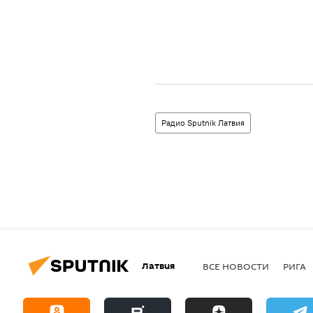
Радио Sputnik Латвия
Латвия
ВСЕ НОВОСТИ
РИГА