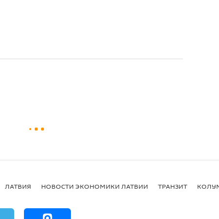
ЛАТВИЯ
НОВОСТИ ЭКОНОМИКИ ЛАТВИИ
ТРАНЗИТ
КОЛУ