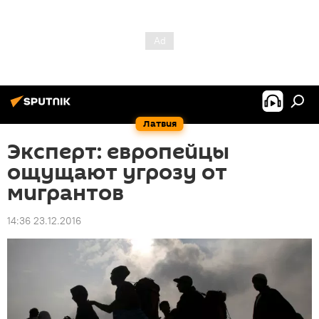
Латвия
Эксперт: европейцы
ощущают угрозу от
мигрантов
14:36 23.12.2016