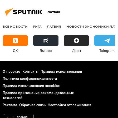
Латвия
ВСЕ НОВОСТИ
РИГА
ЛАТВИЯ
НОВОСТИ ЭКОНОМИКИ ЛАТ
OK
Rutube
Дзен
Telegram
О проекте
Контакты
Правила использования
Политика конфиденциальности
Правила использования «cookie»
Правила применения рекомендательных
технологий
Реклама
Обратная связь
Настройки отслеживания