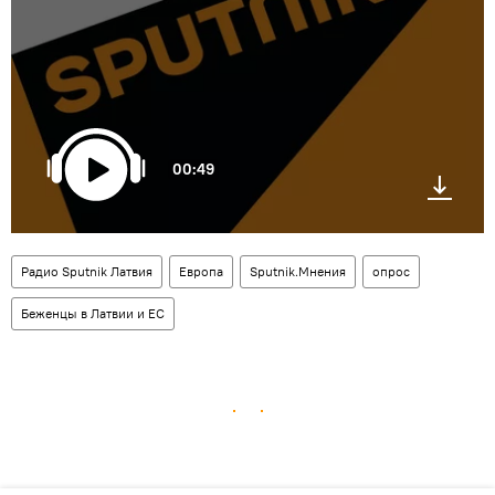
00:49
Радио Sputnik Латвия
Европа
Sputnik.Мнения
опрос
Беженцы в Латвии и ЕС