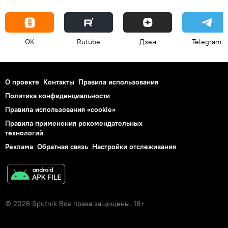
OK
Rutube
Дзен
Telegram
О проекте
Контакты
Правила использования
Политика конфиденциальности
Правила использования «cookie»
Правила применения рекомендательных
технологий
Реклама
Обратная связь
Настройки отслеживания
© 2026 Sputnik Все права защищены. 18+