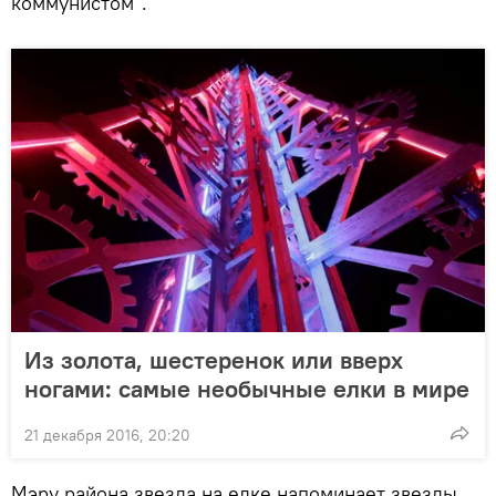
коммунистом".
Из золота, шестеренок или вверх
ногами: самые необычные елки в мире
21 декабря 2016, 20:20
Мэру района звезда на елке напоминает звезды