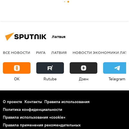
Латвия
ВСЕ НОВОСТИ
РИГА
ЛАТВИЯ
НОВОСТИ ЭКОНОМИКИ ЛАТ
OK
Rutube
Дзен
Telegram
О проекте
Контакты
Правила использования
Политика конфиденциальности
Правила использования «cookie»
Правила применения рекомендательных