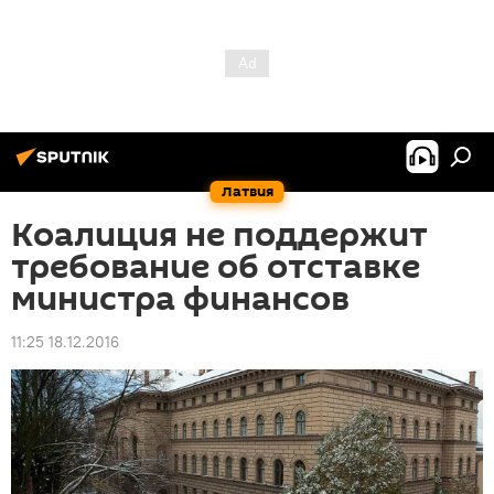
Латвия
Коалиция не поддержит
требование об отставке
министра финансов
11:25 18.12.2016