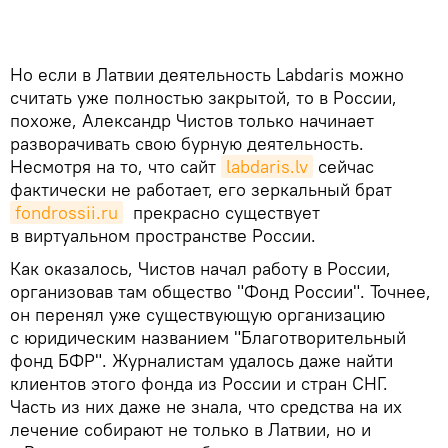
Но если в Латвии деятельность Labdaris можно
считать уже полностью закрытой, то в России,
похоже, Александр Чистов только начинает
разворачивать свою бурную деятельность.
Несмотря на то, что сайт
labdaris.lv
сейчас
фактически не работает, его зеркальный брат
fondrossii.ru
прекрасно существует
в виртуальном пространстве России.
Как оказалось, Чистов начал работу в России,
организовав там общество "Фонд России". Точнее,
он перенял уже существующую организацию
с юридическим названием "Благотворительный
фонд БФР". Журналистам удалось даже найти
клиентов этого фонда из России и стран СНГ.
Часть из них даже не знала, что средства на их
лечение собирают не только в Латвии, но и