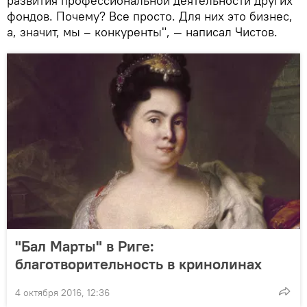
развития профессиональной деятельности других
фондов. Почему? Все просто. Для них это бизнес,
а, значит, мы – конкуренты", — написал Чистов.
"Бал Марты" в Риге:
благотворительность в кринолинах
4 октября 2016, 12:36