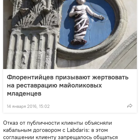
Флорентийцев призывают жертвовать
на реставрацию майоликовых
младенцев
14 января 2016, 15:02
Отказ от публичности клиенты объясняли
кабальным договором с Labdaris: в этом
соглашении клиенту запрещалось общаться