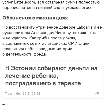
услуг Lattelecom, вся остальная сумма полностью
перечисляется на личный счет нуждающегося.
Обвинения в махинациях
Но восстановить утраченное доверие Labdaris и ее
руководителю Александру Чистову, похоже, так
и не удалось. Как грибы после дождя,
в социальных сетях и латвийских СМИ стали
появляться неблаговидные истории
о деятельности фонда.
В Эстонии собирают деньги на
лечение ребенка,
пострадавшего в теракте
7 сентября 2016, 09:58