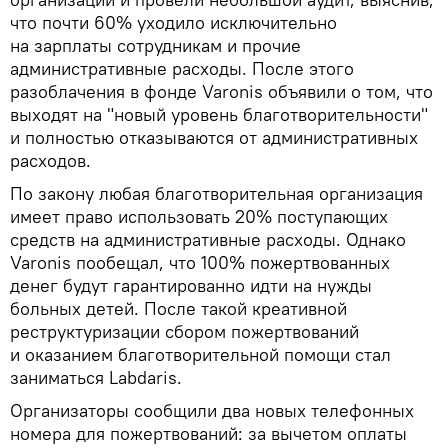
что почти 60% уходило исключительно
на зарплаты сотрудникам и прочие
административные расходы. После этого
разоблачения в фонде Varonis объявили о том, что
выходят на "новый уровень благотворительности"
и полностью отказываются от административных
расходов.
По закону любая благотворительная организация
имеет право использовать 20% поступающих
средств на административные расходы. Однако
Varonis пообещал, что 100% пожертвованных
денег будут гарантированно идти на нужды
больных детей. После такой креативной
реструктуризации сбором пожертвований
и оказанием благотворительной помощи стал
заниматься Labdaris.
Организаторы сообщили два новых телефонных
номера для пожертвований: за вычетом оплаты