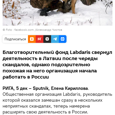
© Foto :
facebook.com /Александр Чистов
Подписаться
Благотворительный фонд Labdaris свернул
деятельность в Латвии после череды
скандалов, однако подозрительно
похожая на него организация начала
работать в России
РИГА, 5 дек – Sputnik, Елена Кириллова
.
Общественная организация Labdaris, руководитель
которой оказался замешан сразу в нескольких
неприятных скандалах, теперь намерена
расширять свою деятельность в России.