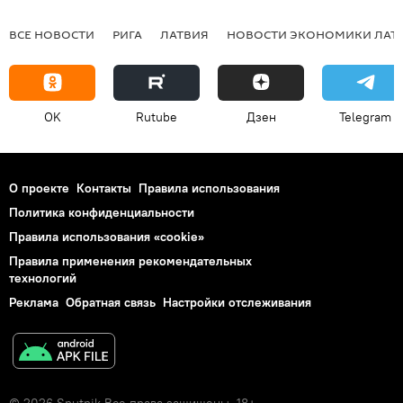
ВСЕ НОВОСТИ
РИГА
ЛАТВИЯ
НОВОСТИ ЭКОНОМИКИ ЛАТ
OK
Rutube
Дзен
Telegram
О проекте
Контакты
Правила использования
Политика конфиденциальности
Правила использования «cookie»
Правила применения рекомендательных
технологий
Реклама
Обратная связь
Настройки отслеживания
© 2026 Sputnik Все права защищены. 18+