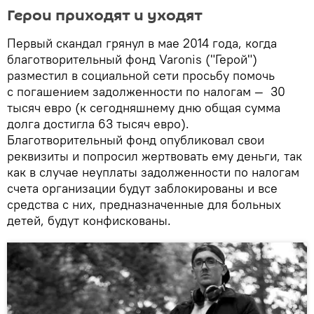
Герои приходят и уходят
Первый скандал грянул в мае 2014 года, когда
благотворительный фонд Varonis ("Герой")
разместил в социальной сети просьбу помочь
с погашением задолженности по налогам — 30
тысяч евро (к сегодняшнему дню общая сумма
долга достигла 63 тысяч евро).
Благотворительный фонд опубликовал свои
реквизиты и попросил жертвовать ему деньги, так
как в случае неуплаты задолженности по налогам
счета организации будут заблокированы и все
средства с них, предназначенные для больных
детей, будут конфискованы.