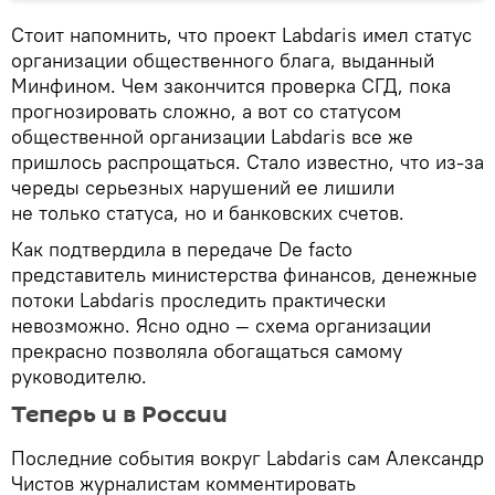
Стоит напомнить, что проект Labdaris имел статус
организации общественного блага, выданный
Минфином. Чем закончится проверка СГД, пока
прогнозировать сложно, а вот со статусом
общественной организации Labdaris все же
пришлось распрощаться. Стало известно, что из-за
череды серьезных нарушений ее лишили
не только статуса, но и банковских счетов.
Как подтвердила в передаче De facto
представитель министерства финансов, денежные
потоки Labdaris проследить практически
невозможно. Ясно одно — схема организации
прекрасно позволяла обогащаться самому
руководителю.
Теперь и в России
Последние события вокруг Labdaris сам Александр
Чистов журналистам комментировать