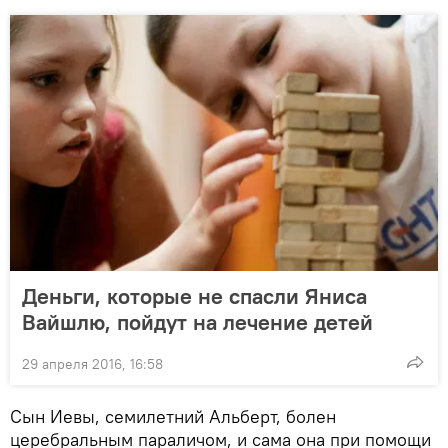
Деньги, которые не спасли Яниса
Вайшлю, пойдут на лечение детей
29 апреля 2016, 16:58
Сын Иевы, семилетний Альберт, болен
церебральным параличом, и сама она при помощи