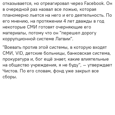
отказывается, но отреагировал через Facebook. Он
в очередной раз назвал все ложью, которая
планомерно льется на него и его деятельность. По
его мнению, на протяжении 4 лет дважды в год
некоторые СМИ готовят очерняющие его
материалы, потому что он "перешел дорогу
коррупционной системе Латвии".
"Воевать против этой системы, в которую входят
СМИ, VID, детские больницы, банковская система,
прокуратура и, бог ещё знает, какие влиятельные
на общество учреждения, я не буду", — утверждает
Чистов. По его словам, фонд уже закрыл все
сборы.