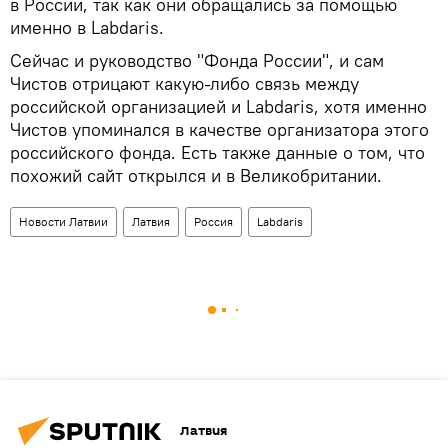
в России, так как они обращались за помощью
именно в Labdaris.
Сейчас и руководство "Фонда России", и сам
Чистов отрицают какую-либо связь между
российской организацией и Labdaris, хотя именно
Чистов упоминался в качестве организатора этого
российского фонда. Есть также данные о том, что
похожий сайт открылся и в Великобритании.
Новости Латвии
Латвия
Россия
Labdaris
Латвия