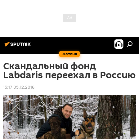
Латвия
Скандальный фонд
Labdaris переехал в Россию
15:17 05.12.2016