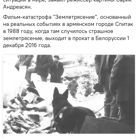
Андреасян.
Фильм-катастрофа "Землетрясение", основанный
на реальных событиях в армянском городе Спитак
в 1988 году, когда там случилось страшное
землетрясение, выходит в прокат в Белоруссии 1
декабря 2016 года.