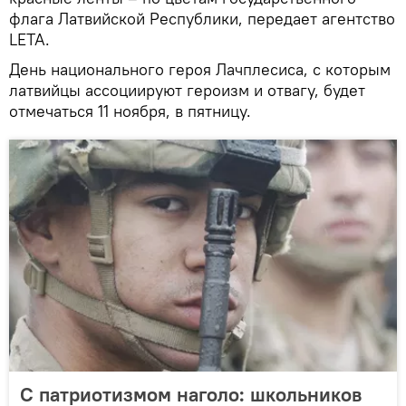
флага Латвийской Республики, передает агентство
LETA.
День национального героя Лачплесиса, с которым
латвийцы ассоциируют героизм и отвагу, будет
отмечаться 11 ноября, в пятницу.
С патриотизмом наголо: школьников