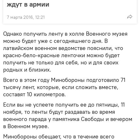
ждут в армии
7 марта 2016, 12:21
Однако получить ленту в холле Военного музея
можно будет уже с сегодняшнего дня. В
латвийском военном ведомстве пояснили, что
красно-бело-красные ленточки можно будет
получить не только для себя, но и для своих
родных и близких.
Всего в этом году Минобороны подготовило 71
тысячу лент, которые, если сложить вместе,
составят 10 километров.
Если вы не успеете получить ее до пятницы, 11
ноября, то ленты будут раздавать во время
военного парада у памятника Свободы и вечером
в Военном музее.
Минобороны обещает, что в течение всего