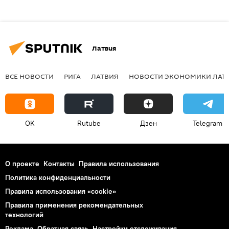
Латвия
ВСЕ НОВОСТИ
РИГА
ЛАТВИЯ
НОВОСТИ ЭКОНОМИКИ ЛАТ
OK
Rutube
Дзен
Telegram
О проекте
Контакты
Правила использования
Политика конфиденциальности
Правила использования «cookie»
Правила применения рекомендательных
технологий
Реклама
Обратная связь
Настройки отслеживания