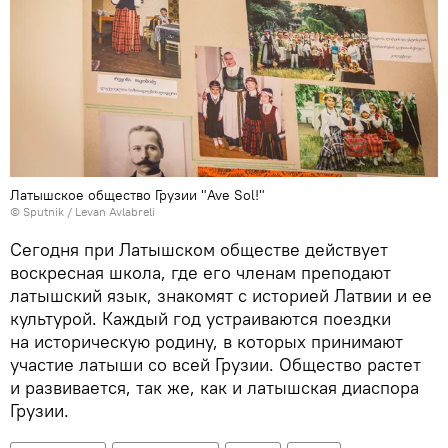
Латышское общество Грузии "Ave Sol!"
© Sputnik / Levan Avlabreli
Сегодня при Латышском обществе действует
воскресная школа, где его членам преподают
латышский язык, знакомят с историей Латвии и ее
культурой. Каждый год устраиваются поездки
на историческую родину, в которых принимают
участие латыши со всей Грузии. Общество растет
и развивается, так же, как и латышская диаспора
Грузии.