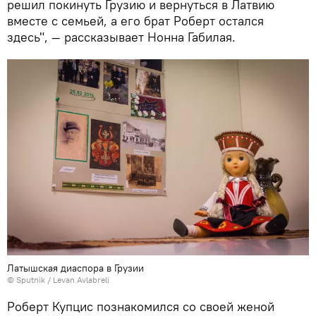
решил покинуть Грузию и вернуться в Латвию
вместе с семьей, а его брат Роберт остался
здесь", — рассказывает Нонна Габилая.
Латышская диаспора в Грузии
© Sputnik / Levan Avlabreli
Роберт Купцис познакомился со своей женой