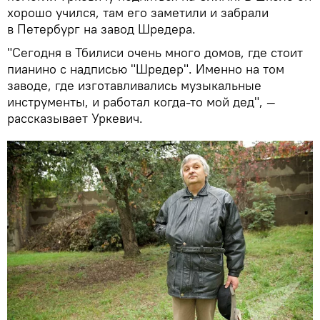
хорошо учился, там его заметили и забрали
в Петербург на завод Шредера.
"Сегодня в Тбилиси очень много домов, где стоит
пианино с надписью "Шредер". Именно на том
заводе, где изготавливались музыкальные
инструменты, и работал когда-то мой дед", —
рассказывает Уркевич.