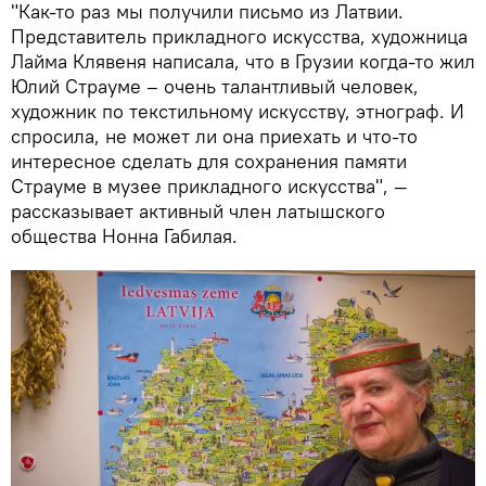
"Как-то раз мы получили письмо из Латвии.
Представитель прикладного искусства, художница
Лайма Клявеня написала, что в Грузии когда-то жил
Юлий Страуме – очень талантливый человек,
художник по текстильному искусству, этнограф. И
спросила, не может ли она приехать и что-то
интересное сделать для сохранения памяти
Страуме в музее прикладного искусства", —
рассказывает активный член латышского
общества Нонна Габилая.