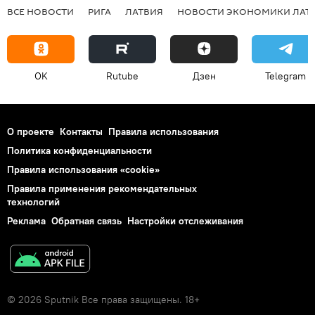
ВСЕ НОВОСТИ
РИГА
ЛАТВИЯ
НОВОСТИ ЭКОНОМИКИ ЛАТ
OK
Rutube
Дзен
Telegram
О проекте
Контакты
Правила использования
Политика конфиденциальности
Правила использования «cookie»
Правила применения рекомендательных
технологий
Реклама
Обратная связь
Настройки отслеживания
© 2026 Sputnik Все права защищены. 18+