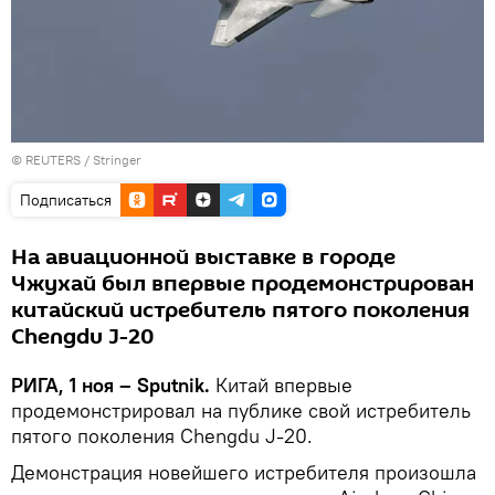
© REUTERS / Stringer
Подписаться
На авиационной выставке в городе
Чжухай был впервые продемонстрирован
китайский истребитель пятого поколения
Chengdu J-20
РИГА, 1 ноя – Sputnik.
Китай впервые
продемонстрировал на публике свой истребитель
пятого поколения Chengdu J-20.
Демонстрация новейшего истребителя произошла